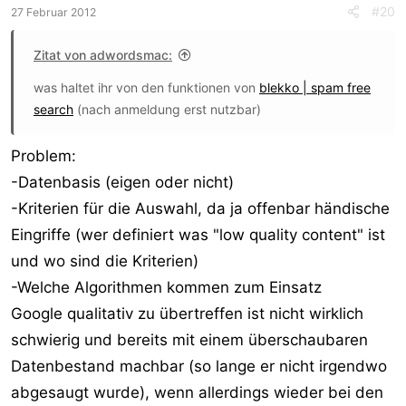
#20
27 Februar 2012
Zitat von adwordsmac:
was haltet ihr von den funktionen von
blekko | spam free
search
(nach anmeldung erst nutzbar)
Problem:
-Datenbasis (eigen oder nicht)
-Kriterien für die Auswahl, da ja offenbar händische
Eingriffe (wer definiert was "low quality content" ist
und wo sind die Kriterien)
-Welche Algorithmen kommen zum Einsatz
Google qualitativ zu übertreffen ist nicht wirklich
schwierig und bereits mit einem überschaubaren
Datenbestand machbar (so lange er nicht irgendwo
abgesaugt wurde), wenn allerdings wieder bei den