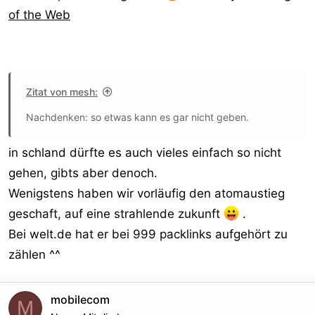
of the Web
Zitat von mesh:
Nachdenken: so etwas kann es gar nicht geben.
in schland dürfte es auch vieles einfach so nicht
gehen, gibts aber denoch.
Wenigstens haben wir vorläufig den atomaustieg
geschaft, auf eine strahlende zukunft
.
Bei welt.de hat er bei 999 packlinks aufgehört zu
zählen ^^
mobilecom
M