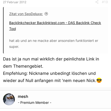
#19
27 Februar 2012
Zitat von SeoDeluxe:
Backlinkchecker Backlinktest.com - DAS Backlink Check
Tool
hat ab und an ne macke aber ansonsten funktioniert er
super.
Das ist ja nun mal wirklich der peinlichste Link in
dem Themengebiet.
Empfehlung: Nickname unbedingt löschen und
wieder auf Null anfangen mit 'nem neuen Nick.
mesh
- Premium Member -