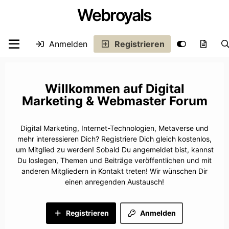
Webroyals
Anmelden
Registrieren
Digital
Marketing & Webmaster Forum
Digital Marketing, Internet-Technologien, Metaverse und
mehr interessieren Dich? Registriere Dich gleich kostenlos,
um Mitglied zu werden! Sobald Du angemeldet bist, kannst
Du loslegen, Themen und Beiträge veröffentlichen und mit
anderen Mitgliedern in Kontakt treten! Wir wünschen Dir
einen anregenden Austausch!
Registrieren
Anmelden