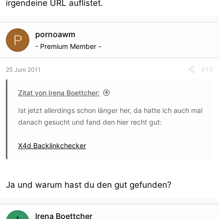
irgendeine URL auflistet.
pornoawm
P
- Premium Member -
#10
25 Juni 2011
Zitat von Irena Boettcher:
Ist jetzt allerdings schon länger her, da hatte ich auch mal
danach gesucht und fand den hier recht gut:
X4d Backlinkchecker
Ja und warum hast du den gut gefunden?
Irena Boettcher