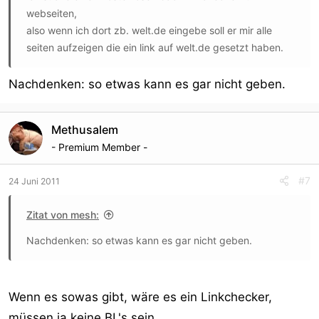
webseiten,
also wenn ich dort zb. welt.de eingebe soll er mir alle
seiten aufzeigen die ein link auf welt.de gesetzt haben.
Nachdenken: so etwas kann es gar nicht geben.
Methusalem
- Premium Member -
#7
24 Juni 2011
Zitat von mesh:
Nachdenken: so etwas kann es gar nicht geben.
Wenn es sowas gibt, wäre es ein Linkchecker,
müssen ja keine BL's sein.