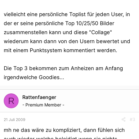
vielleicht eine persönliche Toplist für jeden User, in
der er seine persönliche Top 10/25/50 Bilder
zusammenstellen kann und diese "Collage"
wiederum kann dann von den Usern bewertet und
mit einem Punktsystem kommentiert werden.
Die Top 3 bekommen zum Anheizen am Anfang
irgendwelche Goodies...
Rattenfaenger
R
- Premium Member -
#3
21 Juli 2009
mh ne das wäre zu kompliziert, dann fühlen sich