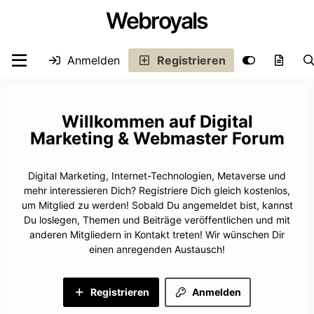
Webroyals
Anmelden
Registrieren
Digital
Marketing & Webmaster Forum
Digital Marketing, Internet-Technologien, Metaverse und
mehr interessieren Dich? Registriere Dich gleich kostenlos,
um Mitglied zu werden! Sobald Du angemeldet bist, kannst
Du loslegen, Themen und Beiträge veröffentlichen und mit
anderen Mitgliedern in Kontakt treten! Wir wünschen Dir
einen anregenden Austausch!
Registrieren
Anmelden