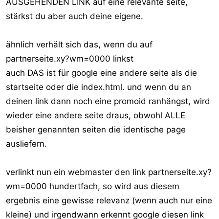
AUSGEHENDEN LINK auf eine relevante seite,
stärkst du aber auch deine eigene.
ähnlich verhält sich das, wenn du auf
partnerseite.xy?wm=0000 linkst
auch DAS ist für google eine andere seite als die
startseite oder die index.html. und wenn du an
deinen link dann noch eine promoid ranhängst, wird
wieder eine andere seite draus, obwohl ALLE
beisher genannten seiten die identische page
ausliefern.
verlinkt nun ein webmaster den link partnerseite.xy?
wm=0000 hundertfach, so wird aus diesem
ergebnis eine gewisse relevanz (wenn auch nur eine
kleine) und irgendwann erkennt google diesen link