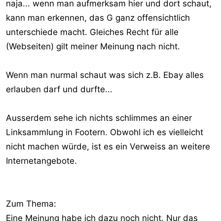
naja... wenn man aufmerksam hier und dort schaut,
kann man erkennen, das G ganz offensichtlich
unterschiede macht. Gleiches Recht für alle
(Webseiten) gilt meiner Meinung nach nicht.
Wenn man nurmal schaut was sich z.B. Ebay alles
erlauben darf und durfte...
Ausserdem sehe ich nichts schlimmes an einer
Linksammlung in Footern. Obwohl ich es vielleicht
nicht machen würde, ist es ein Verweiss an weitere
Internetangebote.
Zum Thema:
Eine Meinung habe ich dazu noch nicht. Nur das