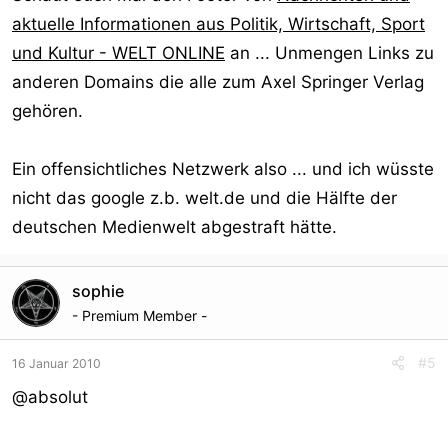
aktuelle Informationen aus Politik, Wirtschaft, Sport
und Kultur - WELT ONLINE
an ... Unmengen Links zu
anderen Domains die alle zum Axel Springer Verlag
gehören.
Ein offensichtliches Netzwerk also ... und ich wüsste
nicht das google z.b. welt.de und die Hälfte der
deutschen Medienwelt abgestraft hätte.
sophie
- Premium Member -
#5
16 Januar 2010
@absolut