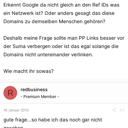
Erkennt Google da nicht gleich an den Ref IDs was
ein Netzwerk ist? Oder anders gesagt das diese
Domains zu demselben Menschen gehören?
Deshalb meine Frage sollte man PP Links besser vor
der Suma verbergen oder ist das egal solange die
Domains nicht untereinander verlinken.
Wie macht ihr sowas?
redbusiness
R
- Premium Member -
#2
16 Januar 2010
gute frage...so habe ich das noch gar nicht