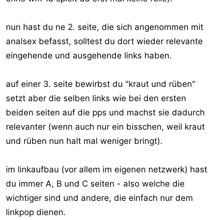
nun hast du ne 2. seite, die sich angenommen mit
analsex befasst, solltest du dort wieder relevante
eingehende und ausgehende links haben.
auf einer 3. seite bewirbst du "kraut und rüben"
setzt aber die selben links wie bei den ersten
beiden seiten auf die pps und machst sie dadurch
relevanter (wenn auch nur ein bisschen, weil kraut
und rüben nun halt mal weniger bringt).
im linkaufbau (vor allem im eigenen netzwerk) hast
du immer A, B und C seiten - also welche die
wichtiger sind und andere, die einfach nur dem
linkpop dienen.