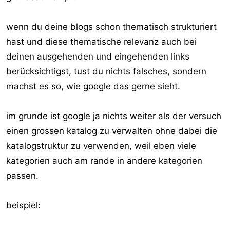
wenn du deine blogs schon thematisch strukturiert
hast und diese thematische relevanz auch bei
deinen ausgehenden und eingehenden links
berücksichtigst, tust du nichts falsches, sondern
machst es so, wie google das gerne sieht.
im grunde ist google ja nichts weiter als der versuch
einen grossen katalog zu verwalten ohne dabei die
katalogstruktur zu verwenden, weil eben viele
kategorien auch am rande in andere kategorien
passen.
beispiel: