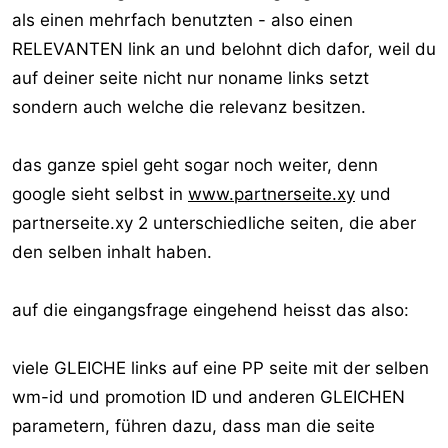
als einen mehrfach benutzten - also einen
RELEVANTEN link an und belohnt dich dafor, weil du
auf deiner seite nicht nur noname links setzt
sondern auch welche die relevanz besitzen.
das ganze spiel geht sogar noch weiter, denn
google sieht selbst in
www.partnerseite.xy
und
partnerseite.xy 2 unterschiedliche seiten, die aber
den selben inhalt haben.
auf die eingangsfrage eingehend heisst das also:
viele GLEICHE links auf eine PP seite mit der selben
wm-id und promotion ID und anderen GLEICHEN
parametern, führen dazu, dass man die seite