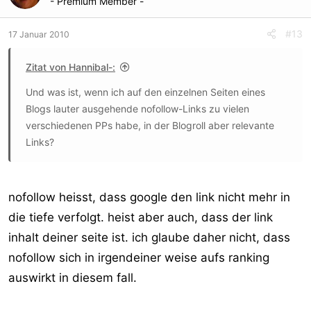
- Premium Member -
#13
17 Januar 2010
Zitat von Hannibal-:
Und was ist, wenn ich auf den einzelnen Seiten eines
Blogs lauter ausgehende nofollow-Links zu vielen
verschiedenen PPs habe, in der Blogroll aber relevante
Links?
nofollow heisst, dass google den link nicht mehr in
die tiefe verfolgt. heist aber auch, dass der link
inhalt deiner seite ist. ich glaube daher nicht, dass
nofollow sich in irgendeiner weise aufs ranking
auswirkt in diesem fall.