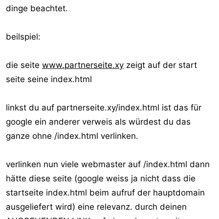
dinge beachtet.
beilspiel:
die seite
www.partnerseite.xy
zeigt auf der start
seite seine index.html
linkst du auf partnerseite.xy/index.html ist das für
google ein anderer verweis als würdest du das
ganze ohne /index.html verlinken.
verlinken nun viele webmaster auf /index.html dann
hätte diese seite (google weiss ja nicht dass die
startseite index.html beim aufruf der hauptdomain
ausgeliefert wird) eine relevanz. durch deinen