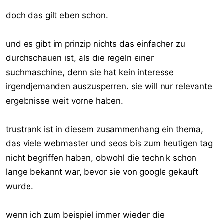
erlauben darf und durfte...
doch das gilt eben schon.
und es gibt im prinzip nichts das einfacher zu
durchschauen ist, als die regeln einer
suchmaschine, denn sie hat kein interesse
irgendjemanden auszusperren. sie will nur relevante
ergebnisse weit vorne haben.
trustrank ist in diesem zusammenhang ein thema,
das viele webmaster und seos bis zum heutigen tag
nicht begriffen haben, obwohl die technik schon
lange bekannt war, bevor sie von google gekauft
wurde.
wenn ich zum beispiel immer wieder die