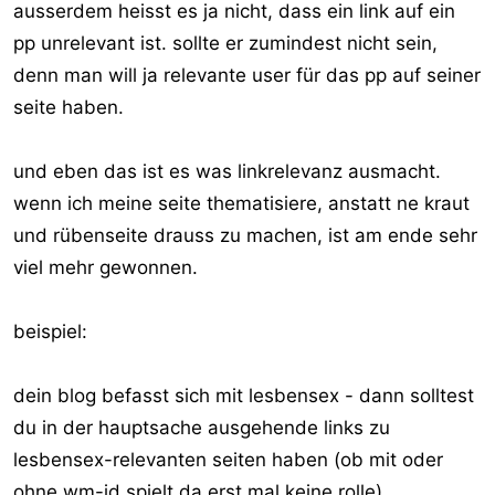
ausserdem heisst es ja nicht, dass ein link auf ein
pp unrelevant ist. sollte er zumindest nicht sein,
denn man will ja relevante user für das pp auf seiner
seite haben.
und eben das ist es was linkrelevanz ausmacht.
wenn ich meine seite thematisiere, anstatt ne kraut
und rübenseite drauss zu machen, ist am ende sehr
viel mehr gewonnen.
beispiel:
dein blog befasst sich mit lesbensex - dann solltest
du in der hauptsache ausgehende links zu
lesbensex-relevanten seiten haben (ob mit oder
ohne wm-id spielt da erst mal keine rolle).