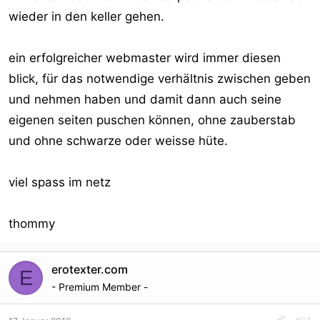
wieder in den keller gehen.
ein erfolgreicher webmaster wird immer diesen
blick, für das notwendige verhältnis zwischen geben
und nehmen haben und damit dann auch seine
eigenen seiten puschen können, ohne zauberstab
und ohne schwarze oder weisse hüte.
viel spass im netz
thommy
erotexter.com
E
- Premium Member -