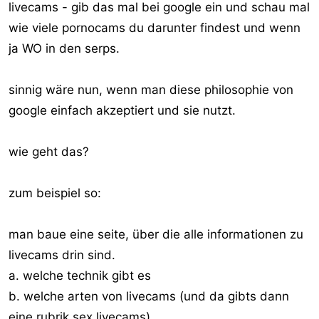
livecams - gib das mal bei google ein und schau mal
wie viele pornocams du darunter findest und wenn
ja WO in den serps.
sinnig wäre nun, wenn man diese philosophie von
google einfach akzeptiert und sie nutzt.
wie geht das?
zum beispiel so:
man baue eine seite, über die alle informationen zu
livecams drin sind.
a. welche technik gibt es
b. welche arten von livecams (und da gibts dann
eine rubrik sex livecams)