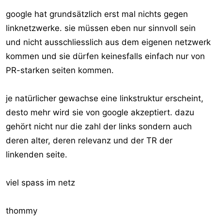
google hat grundsätzlich erst mal nichts gegen
linknetzwerke. sie müssen eben nur sinnvoll sein
und nicht ausschliesslich aus dem eigenen netzwerk
kommen und sie dürfen keinesfalls einfach nur von
PR-starken seiten kommen.
je natürlicher gewachse eine linkstruktur erscheint,
desto mehr wird sie von google akzeptiert. dazu
gehört nicht nur die zahl der links sondern auch
deren alter, deren relevanz und der TR der
linkenden seite.
viel spass im netz
thommy