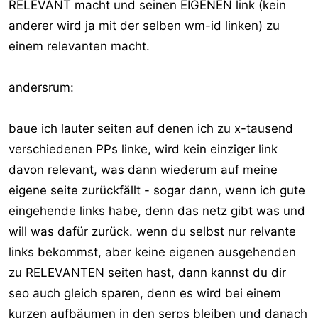
RELEVANT macht und seinen EIGENEN link (kein
anderer wird ja mit der selben wm-id linken) zu
einem relevanten macht.
andersrum:
baue ich lauter seiten auf denen ich zu x-tausend
verschiedenen PPs linke, wird kein einziger link
davon relevant, was dann wiederum auf meine
eigene seite zurückfällt - sogar dann, wenn ich gute
eingehende links habe, denn das netz gibt was und
will was dafür zurück. wenn du selbst nur relvante
links bekommst, aber keine eigenen ausgehenden
zu RELEVANTEN seiten hast, dann kannst du dir
seo auch gleich sparen, denn es wird bei einem
kurzen aufbäumen in den serps bleiben und danach