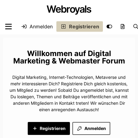
Webroyals
Anmelden
Registrieren
Digital
Marketing & Webmaster Forum
Digital Marketing, Internet-Technologien, Metaverse und
mehr interessieren Dich? Registriere Dich gleich kostenlos,
um Mitglied zu werden! Sobald Du angemeldet bist, kannst
Du loslegen, Themen und Beiträge veröffentlichen und mit
anderen Mitgliedern in Kontakt treten! Wir wünschen Dir
einen anregenden Austausch!
Registrieren
Anmelden