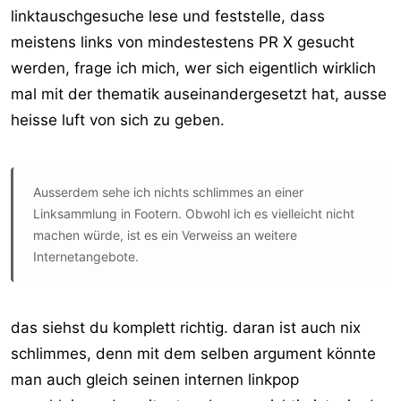
linktauschgesuche lese und feststelle, dass
meistens links von mindestestens PR X gesucht
werden, frage ich mich, wer sich eigentlich wirklich
mal mit der thematik auseinandergesetzt hat, ausse
heisse luft von sich zu geben.
Ausserdem sehe ich nichts schlimmes an einer
Linksammlung in Footern. Obwohl ich es vielleicht nicht
machen würde, ist es ein Verweiss an weitere
Internetangebote.
das siehst du komplett richtig. daran ist auch nix
schlimmes, denn mit dem selben argument könnte
man auch gleich seinen internen linkpop