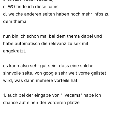
c. WO finde ich diese cams
d. welche anderen seiten haben noch mehr infos zu
dem thema
nun bin ich schon mal bei dem thema dabei und
habe automatisch die relevanz zu sex mit
angekratzt.
es kann also sehr gut sein, dass eine solche,
sinnvolle seite, von google sehr weit vorne gelistet
wird, was dann mehrere vorteile hat.
1. auch bei der eingabe von "livecams" habe ich
chance auf einen der vorderen plätze