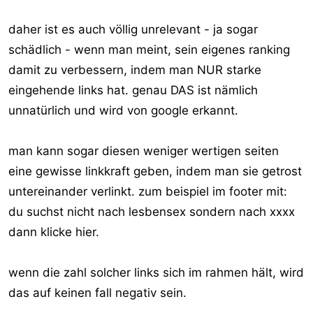
daher ist es auch völlig unrelevant - ja sogar
schädlich - wenn man meint, sein eigenes ranking
damit zu verbessern, indem man NUR starke
eingehende links hat. genau DAS ist nämlich
unnatürlich und wird von google erkannt.
man kann sogar diesen weniger wertigen seiten
eine gewisse linkkraft geben, indem man sie getrost
untereinander verlinkt. zum beispiel im footer mit:
du suchst nicht nach lesbensex sondern nach xxxx
dann klicke hier.
wenn die zahl solcher links sich im rahmen hält, wird
das auf keinen fall negativ sein.