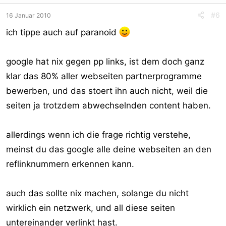
#6
16 Januar 2010
ich tippe auch auf paranoid
google hat nix gegen pp links, ist dem doch ganz
klar das 80% aller webseiten partnerprogramme
bewerben, und das stoert ihn auch nicht, weil die
seiten ja trotzdem abwechselnden content haben.
allerdings wenn ich die frage richtig verstehe,
meinst du das google alle deine webseiten an den
reflinknummern erkennen kann.
auch das sollte nix machen, solange du nicht
wirklich ein netzwerk, und all diese seiten
untereinander verlinkt hast.