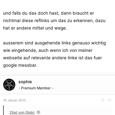
und falls du das doch hast, dann braucht er
nichtmal diese reflinks um das zu erkennen, dazu
hat er andere mittel und wege.
ausserem sind ausgehende links genauso wichtig
wie eingehende, auch wenn ich von meiner
webseite auf relevante andere linke ist das fuer
google messbar.
sophie
- Premium Member -
#7
16 Januar 2010
Zitat von Globi: