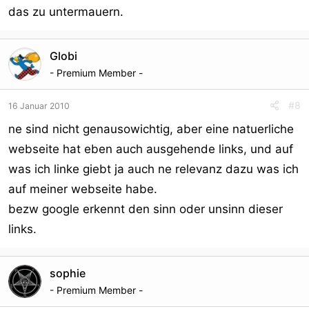
das zu untermauern.
Globi
- Premium Member -
#8
16 Januar 2010
ne sind nicht genausowichtig, aber eine natuerliche
webseite hat eben auch ausgehende links, und auf
was ich linke giebt ja auch ne relevanz dazu was ich
auf meiner webseite habe.
bezw google erkennt den sinn oder unsinn dieser
links.
sophie
- Premium Member -