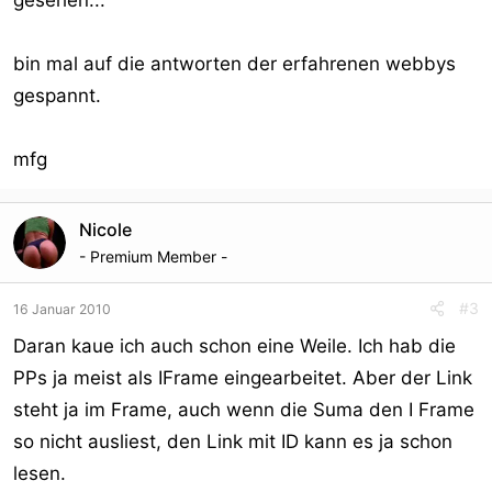
gesehen...
bin mal auf die antworten der erfahrenen webbys
gespannt.
mfg
Nicole
- Premium Member -
#3
16 Januar 2010
Daran kaue ich auch schon eine Weile. Ich hab die
PPs ja meist als IFrame eingearbeitet. Aber der Link
steht ja im Frame, auch wenn die Suma den I Frame
so nicht ausliest, den Link mit ID kann es ja schon
lesen.