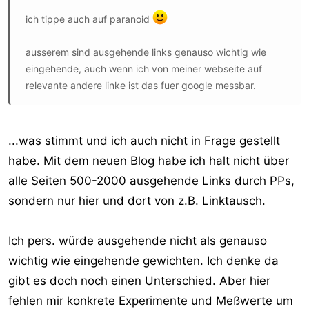
ich tippe auch auf paranoid
ausserem sind ausgehende links genauso wichtig wie
eingehende, auch wenn ich von meiner webseite auf
relevante andere linke ist das fuer google messbar.
...was stimmt und ich auch nicht in Frage gestellt
habe. Mit dem neuen Blog habe ich halt nicht über
alle Seiten 500-2000 ausgehende Links durch PPs,
sondern nur hier und dort von z.B. Linktausch.
Ich pers. würde ausgehende nicht als genauso
wichtig wie eingehende gewichten. Ich denke da
gibt es doch noch einen Unterschied. Aber hier
fehlen mir konkrete Experimente und Meßwerte um