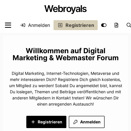
Webroyals
Anmelden
Registrieren
Digital
Marketing & Webmaster Forum
Digital Marketing, Internet-Technologien, Metaverse und
mehr interessieren Dich? Registriere Dich gleich kostenlos,
um Mitglied zu werden! Sobald Du angemeldet bist, kannst
Du loslegen, Themen und Beiträge veröffentlichen und mit
anderen Mitgliedern in Kontakt treten! Wir wünschen Dir
einen anregenden Austausch!
Registrieren
Anmelden