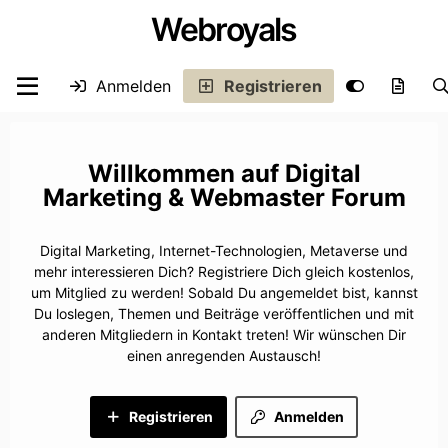
Webroyals
Anmelden
Registrieren
Digital
Marketing & Webmaster Forum
Digital Marketing, Internet-Technologien, Metaverse und
mehr interessieren Dich? Registriere Dich gleich kostenlos,
um Mitglied zu werden! Sobald Du angemeldet bist, kannst
Du loslegen, Themen und Beiträge veröffentlichen und mit
anderen Mitgliedern in Kontakt treten! Wir wünschen Dir
einen anregenden Austausch!
Registrieren
Anmelden