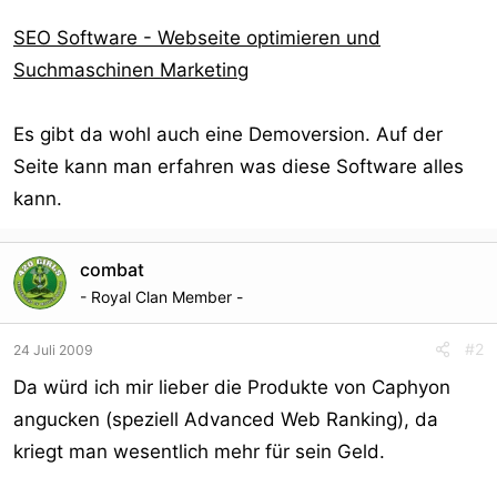
SEO Software - Webseite optimieren und
Suchmaschinen Marketing
Es gibt da wohl auch eine Demoversion. Auf der
Seite kann man erfahren was diese Software alles
kann.
combat
- Royal Clan Member -
#2
24 Juli 2009
Da würd ich mir lieber die Produkte von Caphyon
angucken (speziell Advanced Web Ranking), da
kriegt man wesentlich mehr für sein Geld.