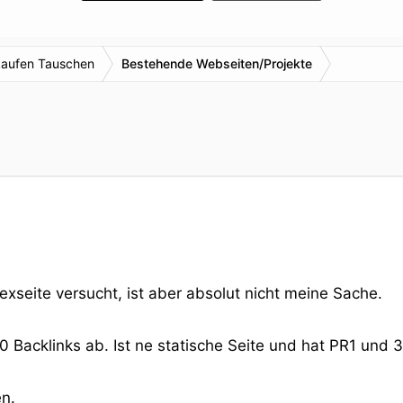
kaufen Tauschen
Bestehende Webseiten/Projekte
exseite versucht, ist aber absolut nicht meine Sache.
0 Backlinks ab. Ist ne statische Seite und hat PR1 und
n.