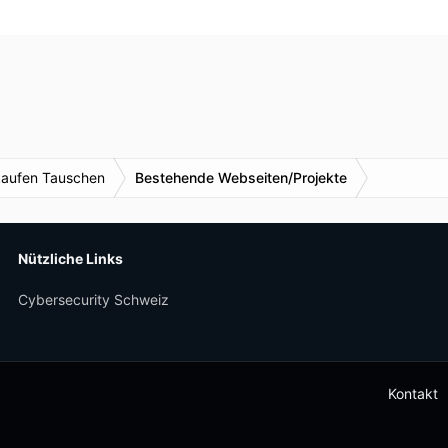
kaufen Tauschen
Bestehende Webseiten/Projekte
Nützliche Links
Cybersecurity Schweiz
Kontakt