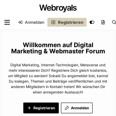
Webroyals
Anmelden
Registrieren
Digital
Marketing & Webmaster Forum
Digital Marketing, Internet-Technologien, Metaverse und
mehr interessieren Dich? Registriere Dich gleich kostenlos,
um Mitglied zu werden! Sobald Du angemeldet bist, kannst
Du loslegen, Themen und Beiträge veröffentlichen und mit
anderen Mitgliedern in Kontakt treten! Wir wünschen Dir
einen anregenden Austausch!
Registrieren
Anmelden