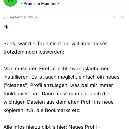
- Premium Member -
#8
28 September 2009
Hi!
Sorry, war die Tage nicht da, will aber dieses
trotzdem noch loswerden:
Man muss den Firefox nicht zwangsläufig neu
installieren. Es ist auch möglich, einfach ein neues
("cleanes") Profil anzulegen, was bei mir immer
funktioniert hat. Dann muss man nur noch die
wichtigen Dateien aus dem alten Profil ins neue
kopieren, z.B. die Bookmarks etc.
Alle Infos hierzu gibt`s hier:
Neues Profil -