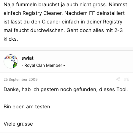
Naja fummeln brauchst ja auch nicht gross. Nimmst
einfach Registry Cleaner. Nachdem FF deinstalliert
ist lässt du den Cleaner einfach in deiner Registry
mal feucht durchwischen. Geht doch alles mit 2-3
klicks.
swiat
- Royal Clan Member -
#6
25 September 2009
Danke, hab ich gestern noch gefunden, dieses Tool.
Bin eben am testen
Viele grüsse