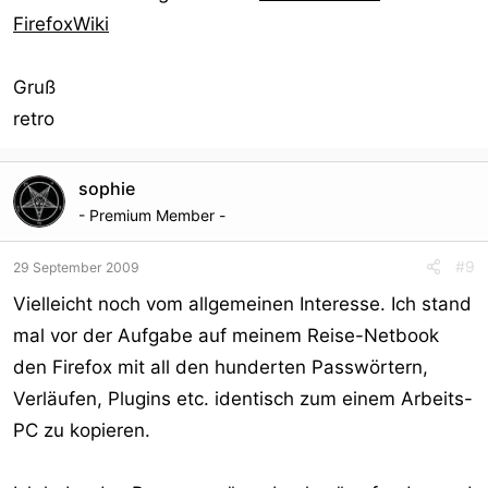
FirefoxWiki
Gruß
retro
sophie
- Premium Member -
#9
29 September 2009
Vielleicht noch vom allgemeinen Interesse. Ich stand
mal vor der Aufgabe auf meinem Reise-Netbook
den Firefox mit all den hunderten Passwörtern,
Verläufen, Plugins etc. identisch zum einem Arbeits-
PC zu kopieren.