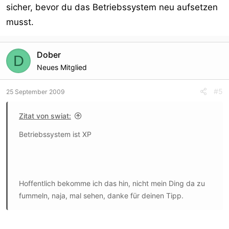
sicher, bevor du das Betriebssystem neu aufsetzen
musst.
Dober
D
Neues Mitglied
#5
25 September 2009
Zitat von swiat:
Betriebssystem ist XP
Hoffentlich bekomme ich das hin, nicht mein Ding da zu
fummeln, naja, mal sehen, danke für deinen Tipp.