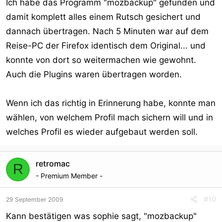
Ich habe das Programm "mozbackup" gefunden und
damit komplett alles einem Rutsch gesichert und
dannach übertragen. Nach 5 Minuten war auf dem
Reise-PC der Firefox identisch dem Original... und
konnte von dort so weitermachen wie gewohnt.
Auch die Plugins waren übertragen worden.
Wenn ich das richtig in Erinnerung habe, konnte man
wählen, von welchem Profil mach sichern will und in
welches Profil es wieder aufgebaut werden soll.
retromac
R
- Premium Member -
#10
29 September 2009
Kann bestätigen was sophie sagt, "mozbackup"