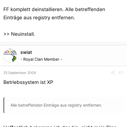
FF komplett deinstallieren. Alle betreffenden
Einträge aus registry entfernen.
>> Neuinstall.
swiat
- Royal Clan Member -
#3
25 September 2009
Betriebssystem ist XP
Alle betreffenden Einträge aus registry entfernen.