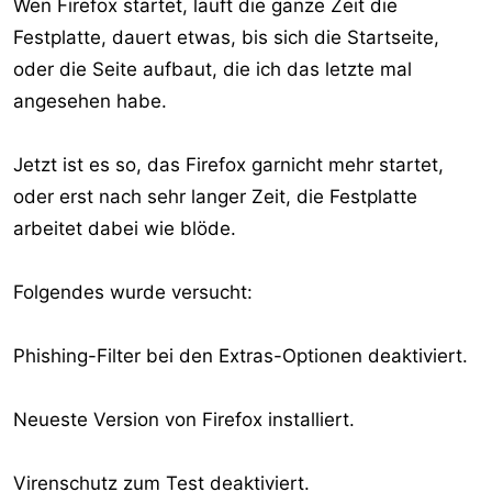
Wen Firefox startet, läuft die ganze Zeit die
Festplatte, dauert etwas, bis sich die Startseite,
oder die Seite aufbaut, die ich das letzte mal
angesehen habe.
Jetzt ist es so, das Firefox garnicht mehr startet,
oder erst nach sehr langer Zeit, die Festplatte
arbeitet dabei wie blöde.
Folgendes wurde versucht:
Phishing-Filter bei den Extras-Optionen deaktiviert.
Neueste Version von Firefox installiert.
Virenschutz zum Test deaktiviert.