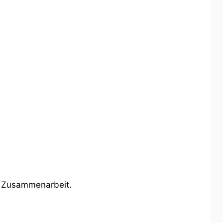
e Zusammenarbeit.