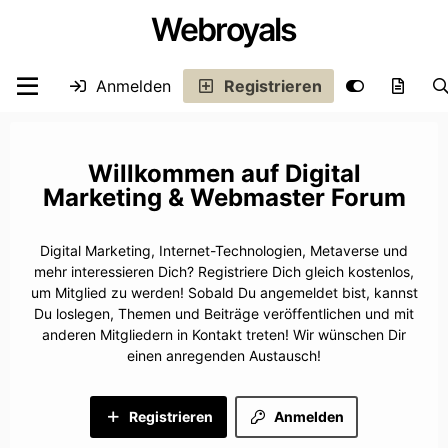
Webroyals
Anmelden
Registrieren
Digital
Marketing & Webmaster Forum
Digital Marketing, Internet-Technologien, Metaverse und
mehr interessieren Dich? Registriere Dich gleich kostenlos,
um Mitglied zu werden! Sobald Du angemeldet bist, kannst
Du loslegen, Themen und Beiträge veröffentlichen und mit
anderen Mitgliedern in Kontakt treten! Wir wünschen Dir
einen anregenden Austausch!
Registrieren
Anmelden