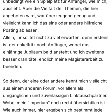
unbedingt wie ein Spielplatz für Anfänger, wie mich,
aussieht. Aber die Vielfalt der Themen, die hier
angeboten wird, war überzeugend genug und
vielleicht kann ich das eine oder andere hilfreiche
Posting ablassen.
Allein, ihr solltet nicht zu viel erwarten, denn erstens
ist der onkelfritz noch Anfänger, wobei das
einjährige Jubiläum bald ansteht und ich zweitens
besser dran täte, endlich meine Magisterarbeit zu
beenden.
So denn, der eine oder andere kennt mich vielleicht
aus einem anderen Forum, vor allem als
umgänglichen und zuverlässigen Linktauschpartner.
Wobei mein "Imperium" noch recht übersichtlich ist.
Wie auch immer, hier ergeben sich bestimmt jede