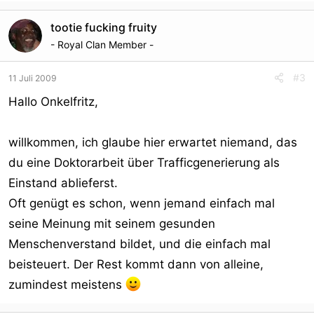
tootie fucking fruity
- Royal Clan Member -
#3
11 Juli 2009
Hallo Onkelfritz,
willkommen, ich glaube hier erwartet niemand, das
du eine Doktorarbeit über Trafficgenerierung als
Einstand ablieferst.
Oft genügt es schon, wenn jemand einfach mal
seine Meinung mit seinem gesunden
Menschenverstand bildet, und die einfach mal
beisteuert. Der Rest kommt dann von alleine,
zumindest meistens