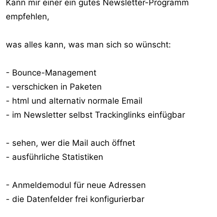
Kann mir einer ein gutes Newsletter-Programm
empfehlen,
was alles kann, was man sich so wünscht:
- Bounce-Management
- verschicken in Paketen
- html und alternativ normale Email
- im Newsletter selbst Trackinglinks einfügbar
- sehen, wer die Mail auch öffnet
- ausführliche Statistiken
- Anmeldemodul für neue Adressen
- die Datenfelder frei konfigurierbar