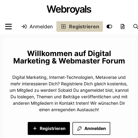
Webroyals
Anmelden
Registrieren
Digital
Marketing & Webmaster Forum
Digital Marketing, Internet-Technologien, Metaverse und
mehr interessieren Dich? Registriere Dich gleich kostenlos,
um Mitglied zu werden! Sobald Du angemeldet bist, kannst
Du loslegen, Themen und Beiträge veröffentlichen und mit
anderen Mitgliedern in Kontakt treten! Wir wünschen Dir
einen anregenden Austausch!
Registrieren
Anmelden