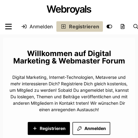
Webroyals
Anmelden
Registrieren
Digital
Marketing & Webmaster Forum
Digital Marketing, Internet-Technologien, Metaverse und
mehr interessieren Dich? Registriere Dich gleich kostenlos,
um Mitglied zu werden! Sobald Du angemeldet bist, kannst
Du loslegen, Themen und Beiträge veröffentlichen und mit
anderen Mitgliedern in Kontakt treten! Wir wünschen Dir
einen anregenden Austausch!
Registrieren
Anmelden