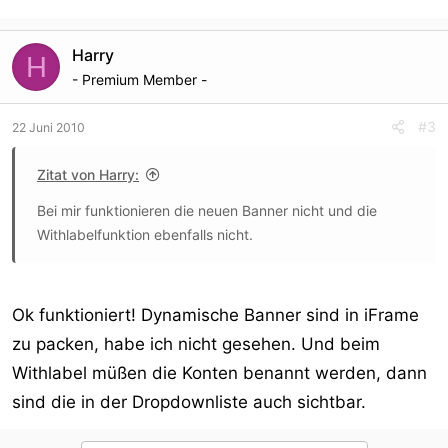
Harry
H
- Premium Member -
#3
22 Juni 2010
Zitat von Harry:
Bei mir funktionieren die neuen Banner nicht und die
Withlabelfunktion ebenfalls nicht.
Ok funktioniert! Dynamische Banner sind in iFrame
zu packen, habe ich nicht gesehen. Und beim
Withlabel müßen die Konten benannt werden, dann
sind die in der Dropdownliste auch sichtbar.