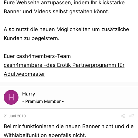
Eure Webseite anzupassen, indem Ihr klickstarke
Banner und Videos selbst gestalten könnt.
Also nutzt die neuen Möglichkeiten um zusätzliche
Kunden zu begeistern.
Euer cash4members-Team
cash4members -das Erotik Partnerprogramm für
Adultwebmaster
Harry
H
- Premium Member -
#2
21 Juni 2010
Bei mir funktionieren die neuen Banner nicht und die
Withlabelfunktion ebenfalls nicht.