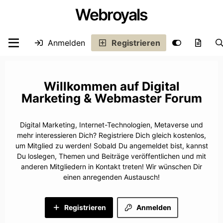
Webroyals
Anmelden
Registrieren
Digital
Marketing & Webmaster Forum
Digital Marketing, Internet-Technologien, Metaverse und
mehr interessieren Dich? Registriere Dich gleich kostenlos,
um Mitglied zu werden! Sobald Du angemeldet bist, kannst
Du loslegen, Themen und Beiträge veröffentlichen und mit
anderen Mitgliedern in Kontakt treten! Wir wünschen Dir
einen anregenden Austausch!
Registrieren
Anmelden