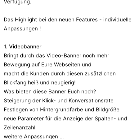
Verfügung.
Das Highlight bei den neuen Features - individuelle
Anpassungen !
1. Videobanner
Bringt durch das Video-Banner noch mehr
Bewegung auf Eure Webseiten und
macht die Kunden durch diesen zusätzlichen
Blickfang heiß und neugierig!
Was bieten diese Banner Euch noch?
Steigerung der Klick- und Konversationsrate
Festlegen von Hintergrundfarbe und Bildgröße
neue Parameter für die Anzeige der Spalten- und
Zeilenanzahl
weitere Anpassungen …