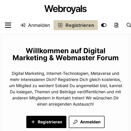
Webroyals
Anmelden
Registrieren
Digital
Marketing & Webmaster Forum
Digital Marketing, Internet-Technologien, Metaverse und
mehr interessieren Dich? Registriere Dich gleich kostenlos,
um Mitglied zu werden! Sobald Du angemeldet bist, kannst
Du loslegen, Themen und Beiträge veröffentlichen und mit
anderen Mitgliedern in Kontakt treten! Wir wünschen Dir
einen anregenden Austausch!
Registrieren
Anmelden