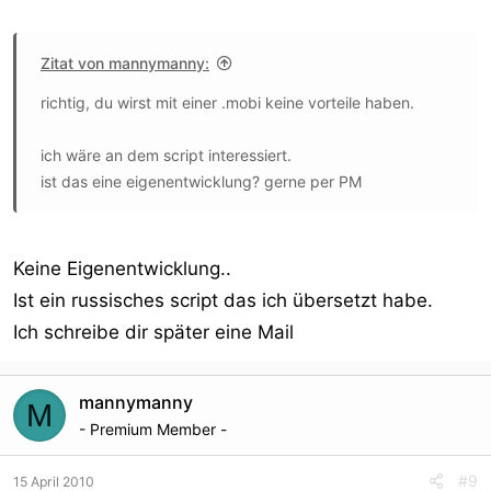
Zitat von mannymanny:
richtig, du wirst mit einer .mobi keine vorteile haben.
ich wäre an dem script interessiert.
ist das eine eigenentwicklung? gerne per PM
Keine Eigenentwicklung..
Ist ein russisches script das ich übersetzt habe.
Ich schreibe dir später eine Mail
mannymanny
M
- Premium Member -
#9
15 April 2010