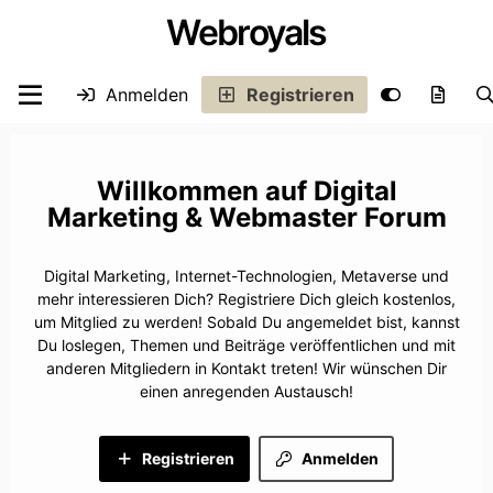
Webroyals
Anmelden
Registrieren
Digital
Marketing & Webmaster Forum
Digital Marketing, Internet-Technologien, Metaverse und
mehr interessieren Dich? Registriere Dich gleich kostenlos,
um Mitglied zu werden! Sobald Du angemeldet bist, kannst
Du loslegen, Themen und Beiträge veröffentlichen und mit
anderen Mitgliedern in Kontakt treten! Wir wünschen Dir
einen anregenden Austausch!
Registrieren
Anmelden