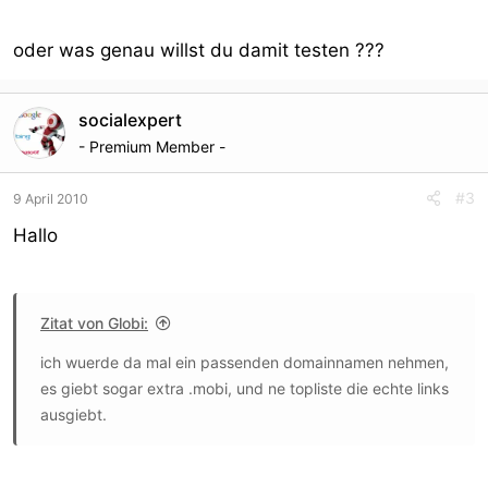
oder was genau willst du damit testen ???
socialexpert
- Premium Member -
#3
9 April 2010
Hallo
Zitat von Globi:
ich wuerde da mal ein passenden domainnamen nehmen,
es giebt sogar extra .mobi, und ne topliste die echte links
ausgiebt.