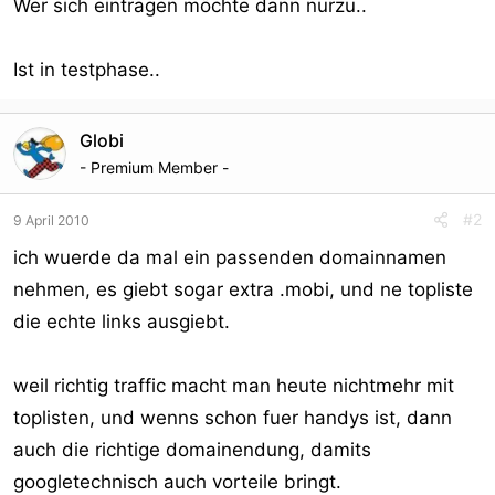
Wer sich eintragen möchte dann nurzu..
Ist in testphase..
Globi
- Premium Member -
#2
9 April 2010
ich wuerde da mal ein passenden domainnamen
nehmen, es giebt sogar extra .mobi, und ne topliste
die echte links ausgiebt.
weil richtig traffic macht man heute nichtmehr mit
toplisten, und wenns schon fuer handys ist, dann
auch die richtige domainendung, damits
googletechnisch auch vorteile bringt.