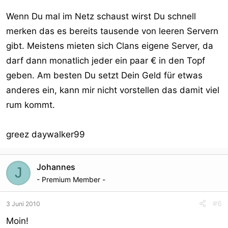
Wenn Du mal im Netz schaust wirst Du schnell
merken das es bereits tausende von leeren Servern
gibt. Meistens mieten sich Clans eigene Server, da
darf dann monatlich jeder ein paar € in den Topf
geben. Am besten Du setzt Dein Geld für etwas
anderes ein, kann mir nicht vorstellen das damit viel
rum kommt.
greez daywalker99
Johannes
J
- Premium Member -
#6
3 Juni 2010
Moin!