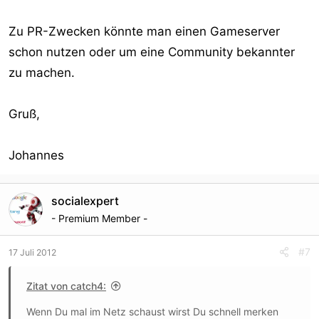
Zu PR-Zwecken könnte man einen Gameserver
schon nutzen oder um eine Community bekannter
zu machen.
Gruß,
Johannes
socialexpert
- Premium Member -
#7
17 Juli 2012
Zitat von catch4:
Wenn Du mal im Netz schaust wirst Du schnell merken