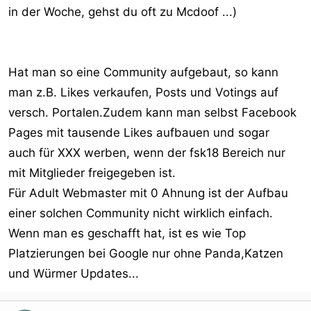
in der Woche, gehst du oft zu Mcdoof ...)
Hat man so eine Community aufgebaut, so kann
man z.B. Likes verkaufen, Posts und Votings auf
versch. Portalen.Zudem kann man selbst Facebook
Pages mit tausende Likes aufbauen und sogar
auch für XXX werben, wenn der fsk18 Bereich nur
mit Mitglieder freigegeben ist.
Für Adult Webmaster mit 0 Ahnung ist der Aufbau
einer solchen Community nicht wirklich einfach.
Wenn man es geschafft hat, ist es wie Top
Platzierungen bei Google nur ohne Panda,Katzen
und Würmer Updates...