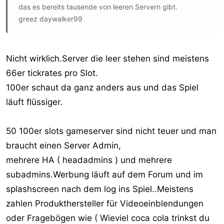
das es bereits tausende von leeren Servern gibt.
greez daywalker99
Nicht wirklich.Server die leer stehen sind meistens
66er tickrates pro Slot.
100er schaut da ganz anders aus und das Spiel
läuft flüssiger.
50 100er slots gameserver sind nicht teuer und man
braucht einen Server Admin,
mehrere HA ( headadmins ) und mehrere
subadmins.Werbung läuft auf dem Forum und im
splashscreen nach dem log ins Spiel..Meistens
zahlen Produkthersteller für Videoeinblendungen
oder Fragebögen wie ( Wieviel coca cola trinkst du