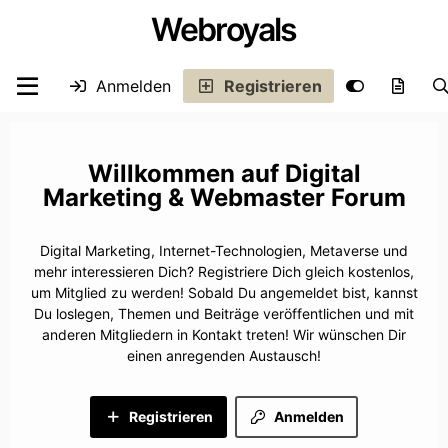
Webroyals
Anmelden
Registrieren
Digital
Marketing & Webmaster Forum
Digital Marketing, Internet-Technologien, Metaverse und
mehr interessieren Dich? Registriere Dich gleich kostenlos,
um Mitglied zu werden! Sobald Du angemeldet bist, kannst
Du loslegen, Themen und Beiträge veröffentlichen und mit
anderen Mitgliedern in Kontakt treten! Wir wünschen Dir
einen anregenden Austausch!
Registrieren
Anmelden