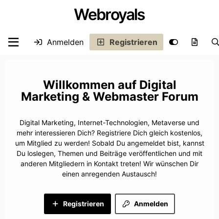
Webroyals
Anmelden
Registrieren
Digital
Marketing & Webmaster Forum
Digital Marketing, Internet-Technologien, Metaverse und
mehr interessieren Dich? Registriere Dich gleich kostenlos,
um Mitglied zu werden! Sobald Du angemeldet bist, kannst
Du loslegen, Themen und Beiträge veröffentlichen und mit
anderen Mitgliedern in Kontakt treten! Wir wünschen Dir
einen anregenden Austausch!
Registrieren
Anmelden