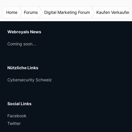
Home
Forums
Digital Marketing Forum
Kaufen Verkaufen
Webroyals News
Coming soon...
Nützliche Links
Cybersecurity Schweiz
Social Links
Facebook
Twitter