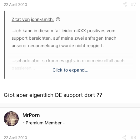
#7
22 April 2010
Zitat von john-smith:
...ich kann in diesem fall leider niXXX positives vom
support bereichten. auf meine zwei anfragen (nach
unserer neuanmeldung) wurde nicht reagiert.
...schade aber so kann es ggfs. in einem einzelfall auch
passieren...
Click to expand...
john
Gibt aber eigentlich DE support dort ??
MrPorn
- Premium Member -
#8
22 April 2010