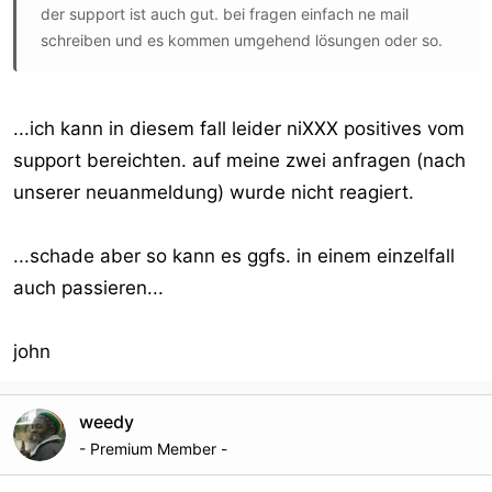
der support ist auch gut. bei fragen einfach ne mail
schreiben und es kommen umgehend lösungen oder so.
...ich kann in diesem fall leider niXXX positives vom
support bereichten. auf meine zwei anfragen (nach
unserer neuanmeldung) wurde nicht reagiert.
...schade aber so kann es ggfs. in einem einzelfall
auch passieren...
john
weedy
- Premium Member -