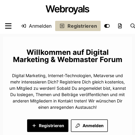
Webroyals
Anmelden
Registrieren
Digital
Marketing & Webmaster Forum
Digital Marketing, Internet-Technologien, Metaverse und
mehr interessieren Dich? Registriere Dich gleich kostenlos,
um Mitglied zu werden! Sobald Du angemeldet bist, kannst
Du loslegen, Themen und Beiträge veröffentlichen und mit
anderen Mitgliedern in Kontakt treten! Wir wünschen Dir
einen anregenden Austausch!
Registrieren
Anmelden