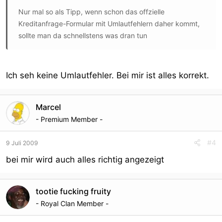
Nur mal so als Tipp, wenn schon das offzielle
Kreditanfrage-Formular mit Umlautfehlern daher kommt,
sollte man da schnellstens was dran tun
Ich seh keine Umlautfehler. Bei mir ist alles korrekt.
Marcel
- Premium Member -
#4
9 Juli 2009
bei mir wird auch alles richtig angezeigt
tootie fucking fruity
- Royal Clan Member -