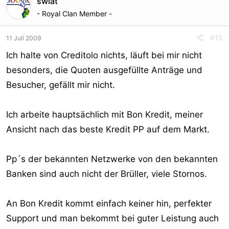
swiat
- Royal Clan Member -
#15
11 Juli 2009
Ich halte von Creditolo nichts, läuft bei mir nicht
besonders, die Quoten ausgefüllte Anträge und
Besucher, gefällt mir nicht.
Ich arbeite hauptsächlich mit Bon Kredit, meiner
Ansicht nach das beste Kredit PP auf dem Markt.
Pp´s der bekannten Netzwerke von den bekannten
Banken sind auch nicht der Brüller, viele Stornos.
An Bon Kredit kommt einfach keiner hin, perfekter
Support und man bekommt bei guter Leistung auch