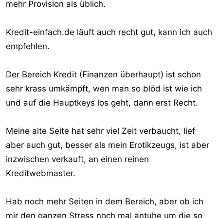
mehr Provision als üblich.
Kredit-einfach.de läuft auch recht gut, kann ich auch
empfehlen.
Der Bereich Kredit (Finanzen überhaupt) ist schon
sehr krass umkämpft, wen man so blöd ist wie ich
und auf die Hauptkeys los geht, dann erst Recht.
Meine alte Seite hat sehr viel Zeit verbaucht, lief
aber auch gut, besser als mein Erotikzeugs, ist aber
inzwischen verkauft, an einen reinen
Kreditwebmaster.
Hab noch mehr Seiten in dem Bereich, aber ob ich
mir den ganzen Stress noch mal antuhe um die so