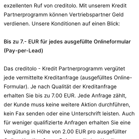
exzellenten Ruf von creditolo. Mit unserem Kredit
r
Partnerprogramm können Vertriebspartner Geld
verdienen. Unsere Konditionen auf einen Blick:
Bis zu 7.- EUR für jedes ausgefüllte Onlineformular
(Pay-per-Lead)
Das creditolo - Kredit Partnerprogramm vergütet
jede vermittelte Kreditanfrage (ausgefülltes Online-
Formular). Je nach Qualität der Kreditanfrage
erhalten Sie bis zu 7.00 EUR. Jede Anfrage zählt,
der Kunde muss keine weitere Aktion durchführen,
kein Fax senden oder eine Unterschrift leisten. Auch
für weniger qualifizierte Anfragen erhalten Sie eine
Vergütung in Höhe von 2.00 EUR pro ausgefüllter