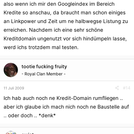
also wenn ich mir den Googleindex im Bereich
Kredite so anschau, da braucht man schon einiges
an Linkpower und Zeit um ne halbwegse Listung zu
erreichen. Nachdem ich eine sehr schöne
Kreditdomain ungenutzt vor sich hindümpeln lasse,
werd ichs trotzdem mal testen.
tootie fucking fruity
- Royal Clan Member -
#14
11 Juli 2009
Ich hab auch noch ne Kredit-Domain rumfliegen ..
aber ich glaube ich mach nich noch ne Baustelle auf
.. oder doch .. *denk*