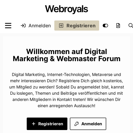
Webroyals
Anmelden
Registrieren
Digital
Marketing & Webmaster Forum
Digital Marketing, Internet-Technologien, Metaverse und
mehr interessieren Dich? Registriere Dich gleich kostenlos,
um Mitglied zu werden! Sobald Du angemeldet bist, kannst
Du loslegen, Themen und Beiträge veröffentlichen und mit
anderen Mitgliedern in Kontakt treten! Wir wünschen Dir
einen anregenden Austausch!
Registrieren
Anmelden