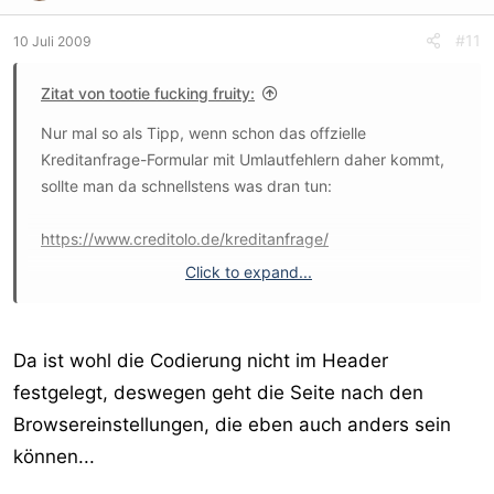
#11
10 Juli 2009
Zitat von tootie fucking fruity:
Nur mal so als Tipp, wenn schon das offzielle
Kreditanfrage-Formular mit Umlautfehlern daher kommt,
sollte man da schnellstens was dran tun:
https://www.creditolo.de/kreditanfrage/
Click to expand...
Da ist wohl die Codierung nicht im Header
festgelegt, deswegen geht die Seite nach den
Browsereinstellungen, die eben auch anders sein
können...