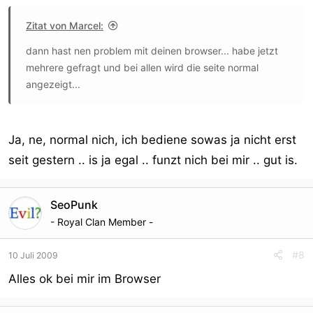
Zitat von Marcel:
dann hast nen problem mit deinen browser... habe jetzt
mehrere gefragt und bei allen wird die seite normal
angezeigt...
Ja, ne, normal nich, ich bediene sowas ja nicht erst
seit gestern .. is ja egal .. funzt nich bei mir .. gut is.
SeoPunk
- Royal Clan Member -
#8
10 Juli 2009
Alles ok bei mir im Browser