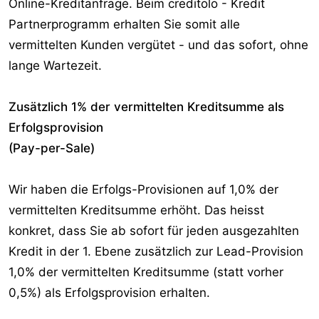
Online-Kreditanfrage. Beim creditolo - Kredit
Partnerprogramm erhalten Sie somit alle
vermittelten Kunden vergütet - und das sofort, ohne
lange Wartezeit.
Zusätzlich 1% der vermittelten Kreditsumme als
Erfolgsprovision
(Pay-per-Sale)
Wir haben die Erfolgs-Provisionen auf 1,0% der
vermittelten Kreditsumme erhöht. Das heisst
konkret, dass Sie ab sofort für jeden ausgezahlten
Kredit in der 1. Ebene zusätzlich zur Lead-Provision
1,0% der vermittelten Kreditsumme (statt vorher
0,5%) als Erfolgsprovision erhalten.