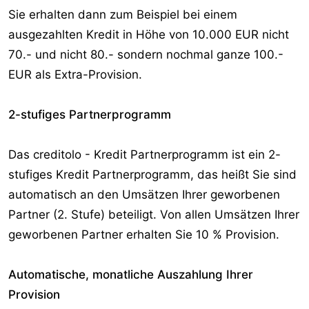
Sie erhalten dann zum Beispiel bei einem
ausgezahlten Kredit in Höhe von 10.000 EUR nicht
70.- und nicht 80.- sondern nochmal ganze 100.-
EUR als Extra-Provision.
2-stufiges Partnerprogramm
Das creditolo - Kredit Partnerprogramm ist ein 2-
stufiges Kredit Partnerprogramm, das heißt Sie sind
automatisch an den Umsätzen Ihrer geworbenen
Partner (2. Stufe) beteiligt. Von allen Umsätzen Ihrer
geworbenen Partner erhalten Sie 10 % Provision.
Automatische, monatliche Auszahlung Ihrer
Provision