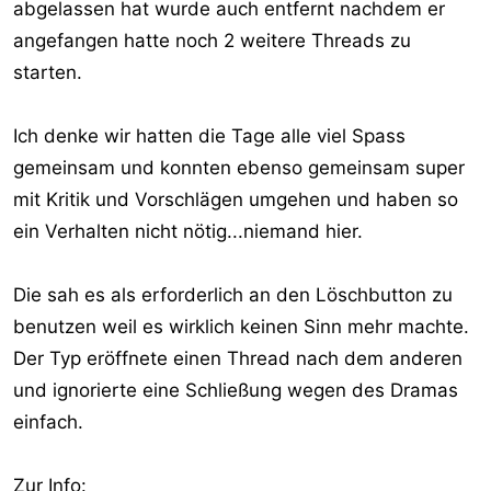
abgelassen hat wurde auch entfernt nachdem er
angefangen hatte noch 2 weitere Threads zu
starten.
Ich denke wir hatten die Tage alle viel Spass
gemeinsam und konnten ebenso gemeinsam super
mit Kritik und Vorschlägen umgehen und haben so
ein Verhalten nicht nötig...niemand hier.
Die sah es als erforderlich an den Löschbutton zu
benutzen weil es wirklich keinen Sinn mehr machte.
Der Typ eröffnete einen Thread nach dem anderen
und ignorierte eine Schließung wegen des Dramas
einfach.
Zur Info: