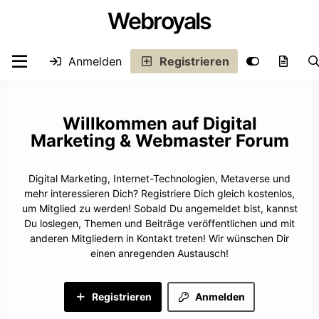
Webroyals
Anmelden
Registrieren
Digital
Marketing & Webmaster Forum
Digital Marketing, Internet-Technologien, Metaverse und
mehr interessieren Dich? Registriere Dich gleich kostenlos,
um Mitglied zu werden! Sobald Du angemeldet bist, kannst
Du loslegen, Themen und Beiträge veröffentlichen und mit
anderen Mitgliedern in Kontakt treten! Wir wünschen Dir
einen anregenden Austausch!
Registrieren
Anmelden