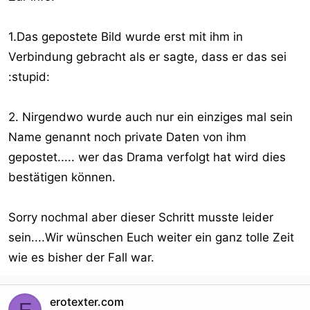
1.Das gepostete Bild wurde erst mit ihm in
Verbindung gebracht als er sagte, dass er das sei
:stupid:
2. Nirgendwo wurde auch nur ein einziges mal sein
Name genannt noch private Daten von ihm
gepostet..... wer das Drama verfolgt hat wird dies
bestätigen können.
Sorry nochmal aber dieser Schritt musste leider
sein....Wir wünschen Euch weiter ein ganz tolle Zeit
wie es bisher der Fall war.
erotexter.com
E