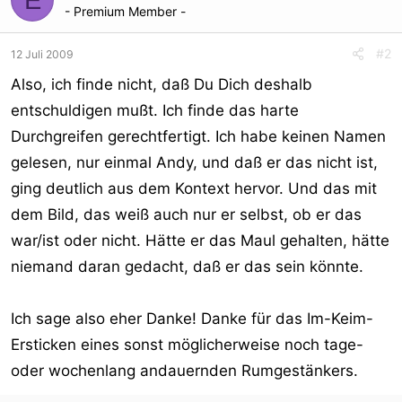
- Premium Member -
#2
12 Juli 2009
Also, ich finde nicht, daß Du Dich deshalb
entschuldigen mußt. Ich finde das harte
Durchgreifen gerechtfertigt. Ich habe keinen Namen
gelesen, nur einmal Andy, und daß er das nicht ist,
ging deutlich aus dem Kontext hervor. Und das mit
dem Bild, das weiß auch nur er selbst, ob er das
war/ist oder nicht. Hätte er das Maul gehalten, hätte
niemand daran gedacht, daß er das sein könnte.
Ich sage also eher Danke! Danke für das Im-Keim-
Ersticken eines sonst möglicherweise noch tage-
oder wochenlang andauernden Rumgestänkers.