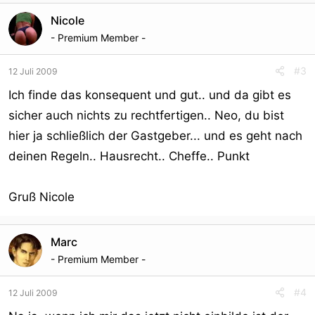
Nicole
- Premium Member -
#3
12 Juli 2009
Ich finde das konsequent und gut.. und da gibt es
sicher auch nichts zu rechtfertigen.. Neo, du bist
hier ja schließlich der Gastgeber... und es geht nach
deinen Regeln.. Hausrecht.. Cheffe.. Punkt
Gruß Nicole
Marc
- Premium Member -
#4
12 Juli 2009