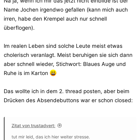
Na ja, wenn ich mir das jetzt nicht einbilde ist der
Name Jochen irgendwo gefallen (kann mich auch
irren, habe den Krempel auch nur schnell
überflogen).
Im realen Leben sind solche Leute meist etwas
cholerisch veranlagt. Meist beruhigen sie sich dann
aber schnell wieder, Stichwort: Blaues Auge und
Ruhe is im Karton
Das wollte ich in dem 2. thread posten, aber beim
Drücken des Absendebuttons war er schon closed:
Zitat von trustadvert:
tut mir leid, das ich hier weiter stresse.