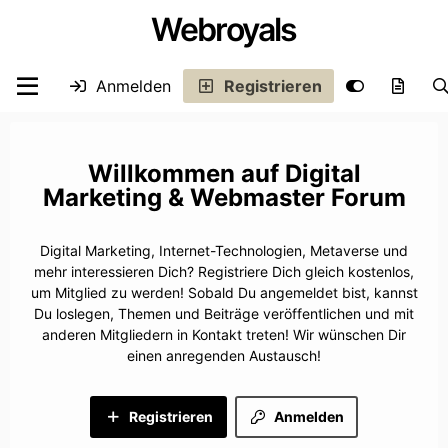
Webroyals
Anmelden
Registrieren
Digital
Marketing & Webmaster Forum
Digital Marketing, Internet-Technologien, Metaverse und
mehr interessieren Dich? Registriere Dich gleich kostenlos,
um Mitglied zu werden! Sobald Du angemeldet bist, kannst
Du loslegen, Themen und Beiträge veröffentlichen und mit
anderen Mitgliedern in Kontakt treten! Wir wünschen Dir
einen anregenden Austausch!
Registrieren
Anmelden