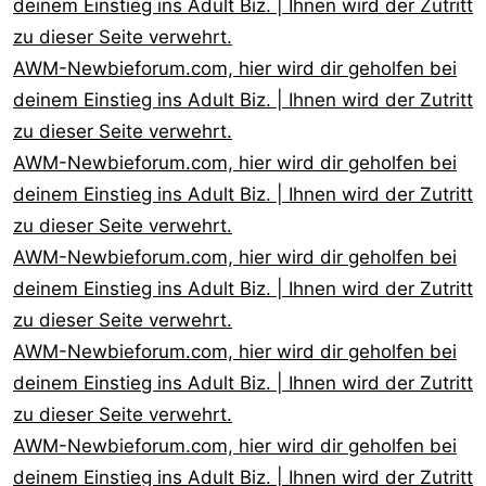
deinem Einstieg ins Adult Biz. | Ihnen wird der Zutritt
zu dieser Seite verwehrt.
AWM-Newbieforum.com, hier wird dir geholfen bei
deinem Einstieg ins Adult Biz. | Ihnen wird der Zutritt
zu dieser Seite verwehrt.
AWM-Newbieforum.com, hier wird dir geholfen bei
deinem Einstieg ins Adult Biz. | Ihnen wird der Zutritt
zu dieser Seite verwehrt.
AWM-Newbieforum.com, hier wird dir geholfen bei
deinem Einstieg ins Adult Biz. | Ihnen wird der Zutritt
zu dieser Seite verwehrt.
AWM-Newbieforum.com, hier wird dir geholfen bei
deinem Einstieg ins Adult Biz. | Ihnen wird der Zutritt
zu dieser Seite verwehrt.
AWM-Newbieforum.com, hier wird dir geholfen bei
deinem Einstieg ins Adult Biz. | Ihnen wird der Zutritt