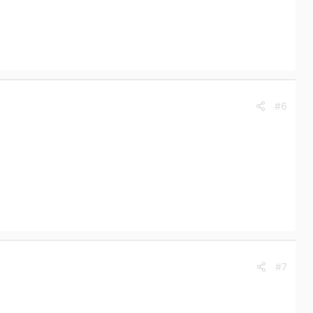
#6
#7