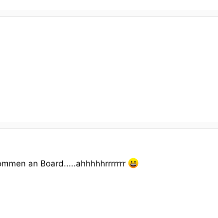
ommen an Board.....ahhhhhrrrrrrr