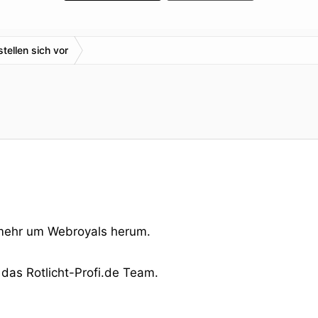
stellen sich vor
mehr um Webroyals herum.
 das Rotlicht-Profi.de Team.