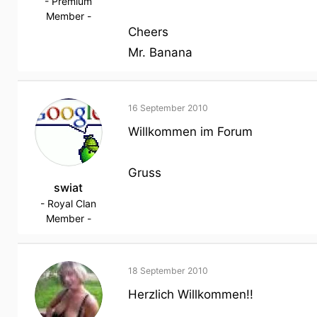
- Premium
Member -
Cheers
Mr. Banana
16 September 2010
Willkommen im Forum
Gruss
swiat
- Royal Clan
Member -
18 September 2010
Herzlich Willkommen!!