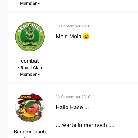
Member -
16 September 2010
Moin Moin
combat
- Royal Clan
Member -
16 September 2010
Hallo Hase ...
... warte immer noch ....
BananaPeach