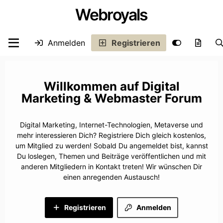
Webroyals
Anmelden
Registrieren
Digital
Marketing & Webmaster Forum
Digital Marketing, Internet-Technologien, Metaverse und
mehr interessieren Dich? Registriere Dich gleich kostenlos,
um Mitglied zu werden! Sobald Du angemeldet bist, kannst
Du loslegen, Themen und Beiträge veröffentlichen und mit
anderen Mitgliedern in Kontakt treten! Wir wünschen Dir
einen anregenden Austausch!
Registrieren
Anmelden