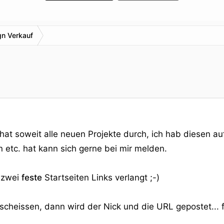
n Verkauf
 hat soweit alle neuen Projekte durch, ich hab diesen au
 etc. hat kann sich gerne bei mir melden.
 zwei
feste
Startseiten Links verlangt ;-)
cheissen, dann wird der Nick und die URL gepostet... fa