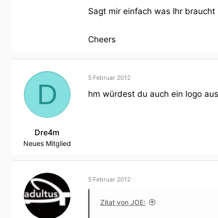
Sagt mir einfach was Ihr braucht 
Cheers
5 Februar 2012
D
hm würdest du auch ein logo aus
Dre4m
Neues Mitglied
5 Februar 2012
Zitat von JOE: