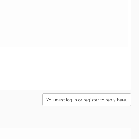
You must log in or register to reply here.