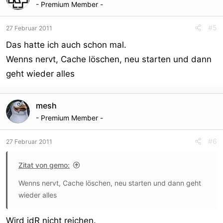
- Premium Member -
#5
27 Februar 2011
Das hatte ich auch schon mal.
Wenns nervt, Cache löschen, neu starten und dann
geht wieder alles
mesh
- Premium Member -
#6
27 Februar 2011
Zitat von gemo:
Wenns nervt, Cache löschen, neu starten und dann geht
wieder alles
Wird idR nicht reichen.