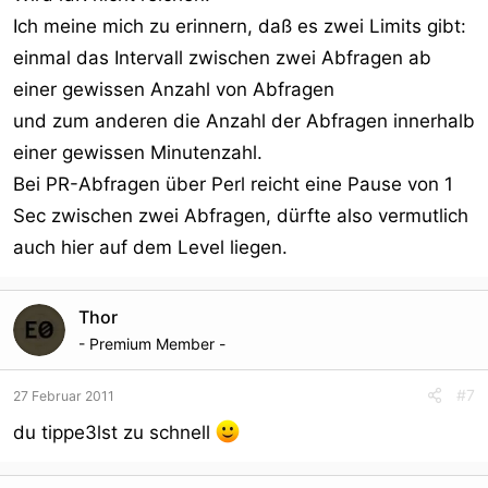
Ich meine mich zu erinnern, daß es zwei Limits gibt:
einmal das Intervall zwischen zwei Abfragen ab
einer gewissen Anzahl von Abfragen
und zum anderen die Anzahl der Abfragen innerhalb
einer gewissen Minutenzahl.
Bei PR-Abfragen über Perl reicht eine Pause von 1
Sec zwischen zwei Abfragen, dürfte also vermutlich
auch hier auf dem Level liegen.
Thor
- Premium Member -
#7
27 Februar 2011
du tippe3lst zu schnell