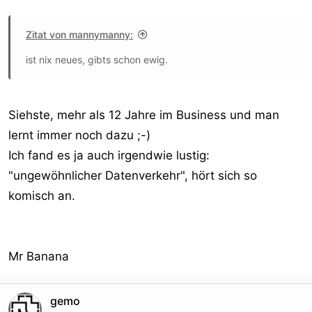
Zitat von mannymanny:
ist nix neues, gibts schon ewig.
Siehste, mehr als 12 Jahre im Business und man
lernt immer noch dazu ;-)
Ich fand es ja auch irgendwie lustig:
"ungewöhnlicher Datenverkehr", hört sich so
komisch an.
Mr Banana
gemo