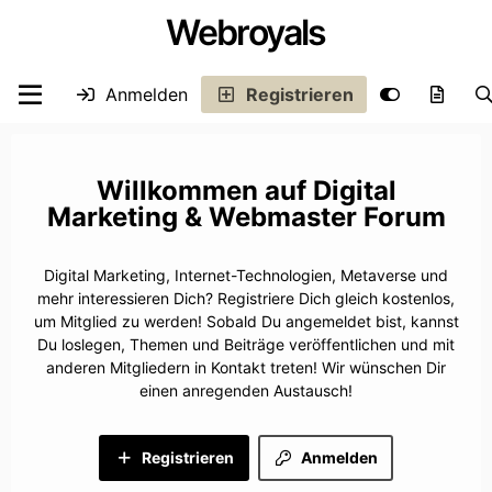
Webroyals
Anmelden
Registrieren
Digital
Marketing & Webmaster Forum
Digital Marketing, Internet-Technologien, Metaverse und
mehr interessieren Dich? Registriere Dich gleich kostenlos,
um Mitglied zu werden! Sobald Du angemeldet bist, kannst
Du loslegen, Themen und Beiträge veröffentlichen und mit
anderen Mitgliedern in Kontakt treten! Wir wünschen Dir
einen anregenden Austausch!
Registrieren
Anmelden