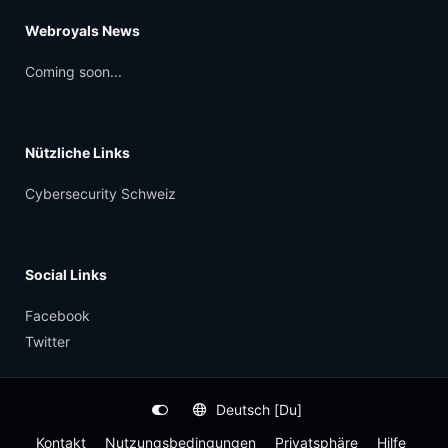
Webroyals News
Coming soon...
Nützliche Links
Cybersecurity Schweiz
Social Links
Facebook
Twitter
Deutsch [Du]
Kontakt
Nutzungsbedingungen
Privatsphäre
Hilfe