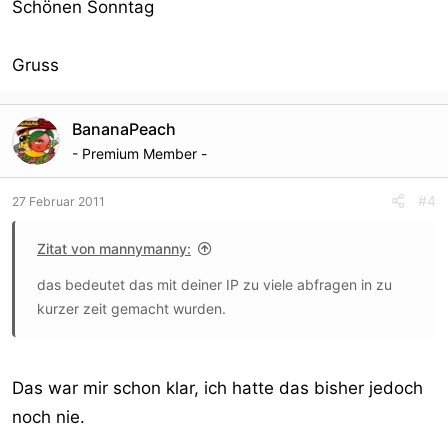
Schönen Sonntag
Gruss
BananaPeach
- Premium Member -
#4
27 Februar 2011
Zitat von mannymanny:
das bedeutet das mit deiner IP zu viele abfragen in zu
kurzer zeit gemacht wurden.
Das war mir schon klar, ich hatte das bisher jedoch
noch nie.