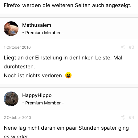
Firefox werden die weiteren Seiten auch angezeigt.
Methusalem
- Premium Member -
#3
1 Oktober 2010
Liegt an der Einstellung in der linken Leiste. Mal
durchtesten.
Noch ist nichts verloren.
HappyHippo
- Premium Member -
#4
2 Oktober 2010
Nene lag nicht daran ein paar Stunden später ging
es wieder.