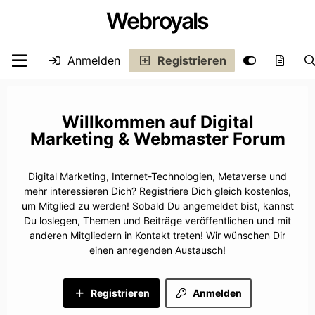
Webroyals
Anmelden
Registrieren
Digital
Marketing & Webmaster Forum
Digital Marketing, Internet-Technologien, Metaverse und
mehr interessieren Dich? Registriere Dich gleich kostenlos,
um Mitglied zu werden! Sobald Du angemeldet bist, kannst
Du loslegen, Themen und Beiträge veröffentlichen und mit
anderen Mitgliedern in Kontakt treten! Wir wünschen Dir
einen anregenden Austausch!
Registrieren
Anmelden