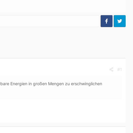
#1
are Energien in großen Mengen zu erschwinglichen