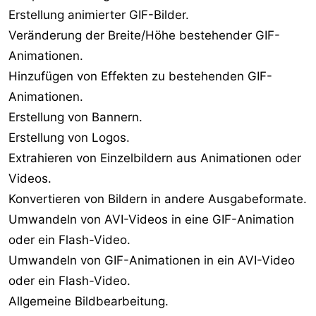
Erstellung animierter GIF-Bilder.
Veränderung der Breite/Höhe bestehender GIF-
Animationen.
Hinzufügen von Effekten zu bestehenden GIF-
Animationen.
Erstellung von Bannern.
Erstellung von Logos.
Extrahieren von Einzelbildern aus Animationen oder
Videos.
Konvertieren von Bildern in andere Ausgabeformate.
Umwandeln von AVI-Videos in eine GIF-Animation
oder ein Flash-Video.
Umwandeln von GIF-Animationen in ein AVI-Video
oder ein Flash-Video.
Allgemeine Bildbearbeitung.