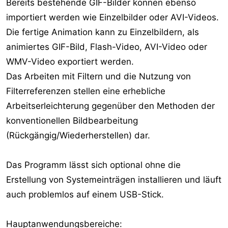
Bereits bestehende GIF-Bilder können ebenso
importiert werden wie Einzelbilder oder AVI-Videos.
Die fertige Animation kann zu Einzelbildern, als
animiertes GIF-Bild, Flash-Video, AVI-Video oder
WMV-Video exportiert werden.
Das Arbeiten mit Filtern und die Nutzung von
Filterreferenzen stellen eine erhebliche
Arbeitserleichterung gegenüber den Methoden der
konventionellen Bildbearbeitung
(Rückgängig/Wiederherstellen) dar.
Das Programm lässt sich optional ohne die
Erstellung von Systemeinträgen installieren und läuft
auch problemlos auf einem USB-Stick.
Hauptanwendungsbereiche: