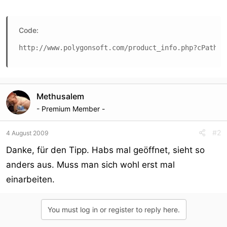
Code:
http://www.polygonsoft.com/product_info.php?cPath=2
Methusalem
- Premium Member -
#2
4 August 2009
Danke, für den Tipp. Habs mal geöffnet, sieht so
anders aus. Muss man sich wohl erst mal
einarbeiten.
You must log in or register to reply here.