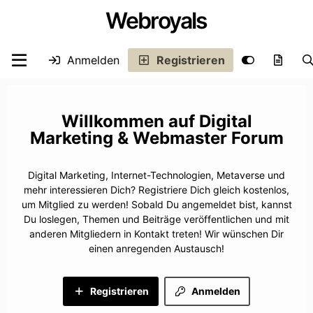
Webroyals
Anmelden
Registrieren
Digital
Marketing & Webmaster Forum
Digital Marketing, Internet-Technologien, Metaverse und
mehr interessieren Dich? Registriere Dich gleich kostenlos,
um Mitglied zu werden! Sobald Du angemeldet bist, kannst
Du loslegen, Themen und Beiträge veröffentlichen und mit
anderen Mitgliedern in Kontakt treten! Wir wünschen Dir
einen anregenden Austausch!
Registrieren
Anmelden