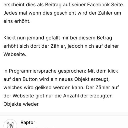
erscheint dies als Beitrag auf seiner Facebook Seite.
Jedes mal wenn dies geschieht wird der Zähler um
eins erhöht.
Klickt nun jemand gefällt mir bei diesem Betrag
erhöht sich dort der Zähler, jedoch nich auf deiner
Webseite.
In Programmiersprache gesprochen: Mit dem klick
auf den Button wird ein neues Objekt erzeugt,
welches wird geliked werden kann. Der Zähler auf
der Webseite gibt nur die Anzahl der erzeugten
Objekte wieder
Raptor