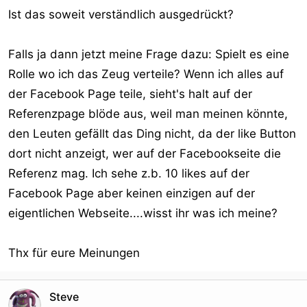
Ist das soweit verständlich ausgedrückt?
Falls ja dann jetzt meine Frage dazu: Spielt es eine
Rolle wo ich das Zeug verteile? Wenn ich alles auf
der Facebook Page teile, sieht's halt auf der
Referenzpage blöde aus, weil man meinen könnte,
den Leuten gefällt das Ding nicht, da der like Button
dort nicht anzeigt, wer auf der Facebookseite die
Referenz mag. Ich sehe z.b. 10 likes auf der
Facebook Page aber keinen einzigen auf der
eigentlichen Webseite....wisst ihr was ich meine?
Thx für eure Meinungen
Steve