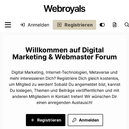
Webroyals
Anmelden
Registrieren
Digital
Marketing & Webmaster Forum
Digital Marketing, Internet-Technologien, Metaverse und
mehr interessieren Dich? Registriere Dich gleich kostenlos,
um Mitglied zu werden! Sobald Du angemeldet bist, kannst
Du loslegen, Themen und Beiträge veröffentlichen und mit
anderen Mitgliedern in Kontakt treten! Wir wünschen Dir
einen anregenden Austausch!
Registrieren
Anmelden