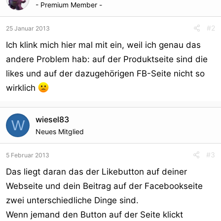
- Premium Member -
#2
25 Januar 2013
Ich klink mich hier mal mit ein, weil ich genau das
andere Problem hab: auf der Produktseite sind die
likes und auf der dazugehörigen FB-Seite nicht so
wirklich
wiesel83
W
Neues Mitglied
#3
5 Februar 2013
Das liegt daran das der Likebutton auf deiner
Webseite und dein Beitrag auf der Facebookseite
zwei unterschiedliche Dinge sind.
Wenn jemand den Button auf der Seite klickt