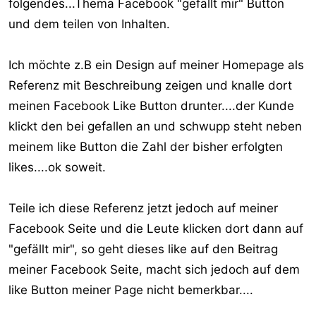
folgendes...Thema Facebook "gefällt mir" Button
und dem teilen von Inhalten.
Ich möchte z.B ein Design auf meiner Homepage als
Referenz mit Beschreibung zeigen und knalle dort
meinen Facebook Like Button drunter....der Kunde
klickt den bei gefallen an und schwupp steht neben
meinem like Button die Zahl der bisher erfolgten
likes....ok soweit.
Teile ich diese Referenz jetzt jedoch auf meiner
Facebook Seite und die Leute klicken dort dann auf
"gefällt mir", so geht dieses like auf den Beitrag
meiner Facebook Seite, macht sich jedoch auf dem
like Button meiner Page nicht bemerkbar....