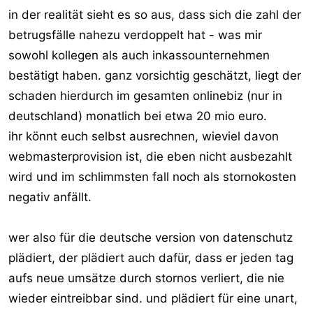
in der realität sieht es so aus, dass sich die zahl der
betrugsfälle nahezu verdoppelt hat - was mir
sowohl kollegen als auch inkassounternehmen
bestätigt haben. ganz vorsichtig geschätzt, liegt der
schaden hierdurch im gesamten onlinebiz (nur in
deutschland) monatlich bei etwa 20 mio euro.
ihr könnt euch selbst ausrechnen, wieviel davon
webmasterprovision ist, die eben nicht ausbezahlt
wird und im schlimmsten fall noch als stornokosten
negativ anfällt.
wer also für die deutsche version von datenschutz
plädiert, der plädiert auch dafür, dass er jeden tag
aufs neue umsätze durch stornos verliert, die nie
wieder eintreibbar sind. und plädiert für eine unart,