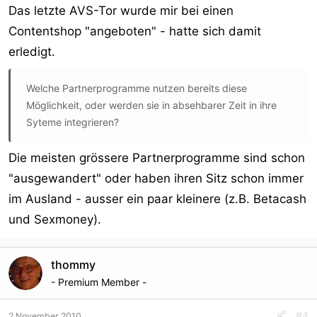
Das letzte AVS-Tor wurde mir bei einen
Contentshop "angeboten" - hatte sich damit
erledigt.
Welche Partnerprogramme nutzen bereits diese
Möglichkeit, oder werden sie in absehbarer Zeit in ihre
Syteme integrieren?
Die meisten grössere Partnerprogramme sind schon
"ausgewandert" oder haben ihren Sitz schon immer
im Ausland - ausser ein paar kleinere (z.B. Betacash
und Sexmoney).
thommy
- Premium Member -
#4
2 November 2010