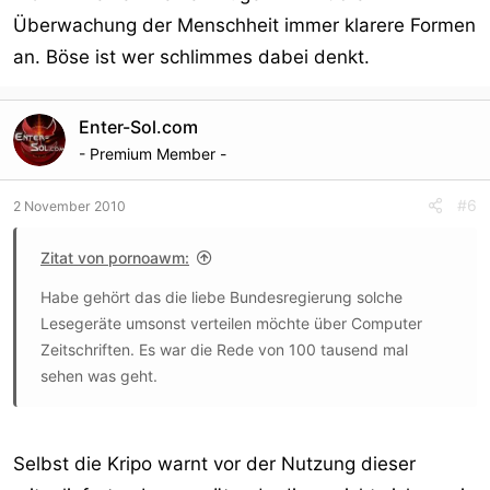
Überwachung der Menschheit immer klarere Formen
an. Böse ist wer schlimmes dabei denkt.
Enter-Sol.com
- Premium Member -
#6
2 November 2010
Zitat von pornoawm:
Habe gehört das die liebe Bundesregierung solche
Lesegeräte umsonst verteilen möchte über Computer
Zeitschriften. Es war die Rede von 100 tausend mal
sehen was geht.
Selbst die Kripo warnt vor der Nutzung dieser