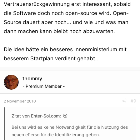
Vertrauensrückgewinnung erst interessant, sobald
die Software doch noch open-source wird. Open-
Source dauert aber noch... und wie und was man
dann machen kann bleibt noch abzuwarten.
Die Idee hätte ein besseres Innenministerium mit
besserem Startplan verdient gehabt...
thommy
- Premium Member -
#9
2 November 2010
Zitat von Enter-Sol.com:
Bei uns wird es keine Notwendigkeit für die Nutzung des
neuen ePerso für die Identifizierung geben.