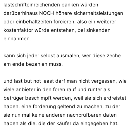
lastschrifteinreichenden banken würden
darüberhinaus NOCH höhere sicherheitsleistungen
oder einbehaltzeiten forcieren. also ein weiterer
kostenfaktor würde entstehen, bei sinkenden
einnahmen.
kann sich jeder selbst ausmalen, wer diese zeche
am ende bezahlen muss.
und last but not least darf man nicht vergessen, wie
viele anbieter in den foren rauf und runter als
betrüger beschimpft werden, weil sie sich erdreistet
haben, eine forderung geltend zu machen, zu der
sie nun mal keine anderen nachprüfbaren daten
haben als die, die der käufer da eingegeben hat.