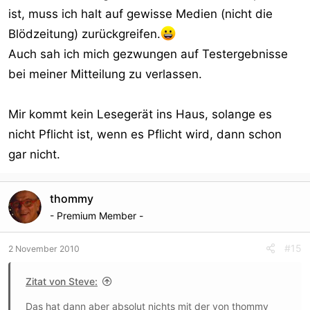
ist, muss ich halt auf gewisse Medien (nicht die
Blödzeitung) zurückgreifen.
Auch sah ich mich gezwungen auf Testergebnisse
bei meiner Mitteilung zu verlassen.
Mir kommt kein Lesegerät ins Haus, solange es
nicht Pflicht ist, wenn es Pflicht wird, dann schon
gar nicht.
thommy
- Premium Member -
#15
2 November 2010
Zitat von Steve:
Das hat dann aber absolut nichts mit der von thommy