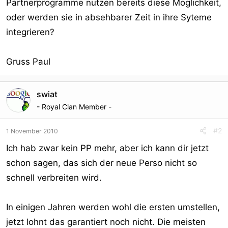
Partnerprogramme nutzen bereits diese Möglichkeit,
oder werden sie in absehbarer Zeit in ihre Syteme
integrieren?
Gruss Paul
swiat
- Royal Clan Member -
#2
1 November 2010
Ich hab zwar kein PP mehr, aber ich kann dir jetzt
schon sagen, das sich der neue Perso nicht so
schnell verbreiten wird.
In einigen Jahren werden wohl die ersten umstellen,
jetzt lohnt das garantiert noch nicht. Die meisten