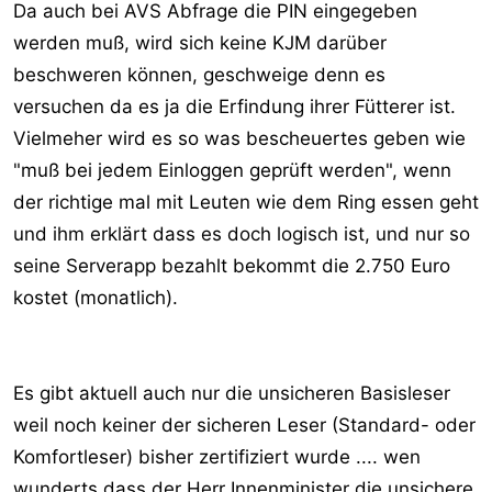
Da auch bei AVS Abfrage die PIN eingegeben
werden muß, wird sich keine KJM darüber
beschweren können, geschweige denn es
versuchen da es ja die Erfindung ihrer Fütterer ist.
Vielmeher wird es so was bescheuertes geben wie
"muß bei jedem Einloggen geprüft werden", wenn
der richtige mal mit Leuten wie dem Ring essen geht
und ihm erklärt dass es doch logisch ist, und nur so
seine Serverapp bezahlt bekommt die 2.750 Euro
kostet (monatlich).
Es gibt aktuell auch nur die unsicheren Basisleser
weil noch keiner der sicheren Leser (Standard- oder
Komfortleser) bisher zertifiziert wurde .... wen
wunderts dass der Herr Innenminister die unsichere