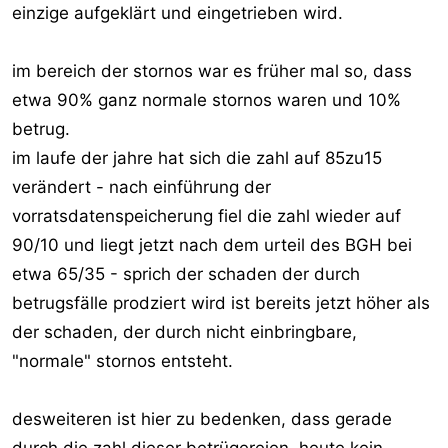
einzige aufgeklärt und eingetrieben wird.
im bereich der stornos war es früher mal so, dass
etwa 90% ganz normale stornos waren und 10%
betrug.
im laufe der jahre hat sich die zahl auf 85zu15
verändert - nach einführung der
vorratsdatenspeicherung fiel die zahl wieder auf
90/10 und liegt jetzt nach dem urteil des BGH bei
etwa 65/35 - sprich der schaden der durch
betrugsfälle prodziert wird ist bereits jetzt höher als
der schaden, der durch nicht einbringbare,
"normale" stornos entsteht.
desweiteren ist hier zu bedenken, dass gerade