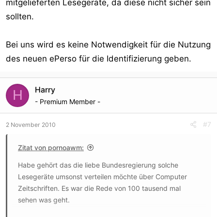
mitgelieferten Lesegeräte, da diese nicht sicher sein
sollten.
Bei uns wird es keine Notwendigkeit für die Nutzung
des neuen ePerso für die Identifizierung geben.
Harry
H
- Premium Member -
#7
2 November 2010
Zitat von pornoawm:
Habe gehört das die liebe Bundesregierung solche
Lesegeräte umsonst verteilen möchte über Computer
Zeitschriften. Es war die Rede von 100 tausend mal
sehen was geht.