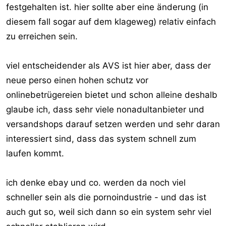
festgehalten ist. hier sollte aber eine änderung (in
diesem fall sogar auf dem klageweg) relativ einfach
zu erreichen sein.
viel entscheidender als AVS ist hier aber, dass der
neue perso einen hohen schutz vor
onlinebetrügereien bietet und schon alleine deshalb
glaube ich, dass sehr viele nonadultanbieter und
versandshops darauf setzen werden und sehr daran
interessiert sind, dass das system schnell zum
laufen kommt.
ich denke ebay und co. werden da noch viel
schneller sein als die pornoindustrie - und das ist
auch gut so, weil sich dann so ein system sehr viel