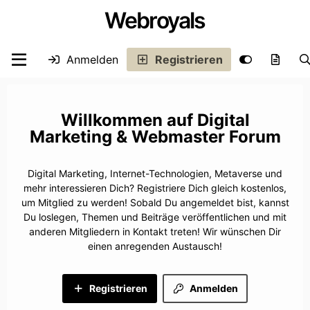
Webroyals
Anmelden
Registrieren
Digital
Marketing & Webmaster Forum
Digital Marketing, Internet-Technologien, Metaverse und
mehr interessieren Dich? Registriere Dich gleich kostenlos,
um Mitglied zu werden! Sobald Du angemeldet bist, kannst
Du loslegen, Themen und Beiträge veröffentlichen und mit
anderen Mitgliedern in Kontakt treten! Wir wünschen Dir
einen anregenden Austausch!
Registrieren
Anmelden