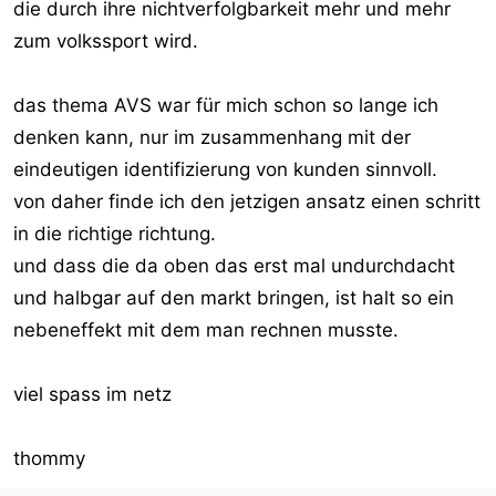
die durch ihre nichtverfolgbarkeit mehr und mehr
zum volkssport wird.
das thema AVS war für mich schon so lange ich
denken kann, nur im zusammenhang mit der
eindeutigen identifizierung von kunden sinnvoll.
von daher finde ich den jetzigen ansatz einen schritt
in die richtige richtung.
und dass die da oben das erst mal undurchdacht
und halbgar auf den markt bringen, ist halt so ein
nebeneffekt mit dem man rechnen musste.
viel spass im netz
thommy