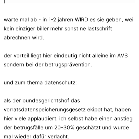
warte mal ab - in 1-2 jahren WIRD es sie geben, weil
kein einziger biller mehr sonst ne lastschrift
abrechnen wird.
der vorteil liegt hier eindeutig nicht alleine im AVS
sondern bei der betrugsprävention.
und zum thema datenschutz:
als der bundesgerichtshof das
vorratsdatenspeicherungsgesetz ekippt hat, haben
hier viele applaudiert. ich selbst habe einen anstieg
der betrugsfälle um 20-30% geschätzt und wurde
mal wieder dafür verlacht.