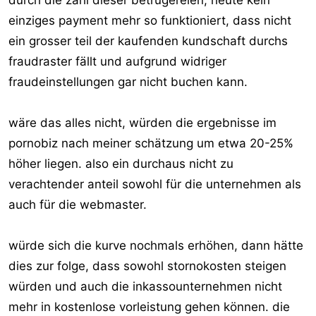
durch die zahl dieser betrügereien, heute kein
einziges payment mehr so funktioniert, dass nicht
ein grosser teil der kaufenden kundschaft durchs
fraudraster fällt und aufgrund widriger
fraudeinstellungen gar nicht buchen kann.
wäre das alles nicht, würden die ergebnisse im
pornobiz nach meiner schätzung um etwa 20-25%
höher liegen. also ein durchaus nicht zu
verachtender anteil sowohl für die unternehmen als
auch für die webmaster.
würde sich die kurve nochmals erhöhen, dann hätte
dies zur folge, dass sowohl stornokosten steigen
würden und auch die inkassounternehmen nicht
mehr in kostenlose vorleistung gehen können. die