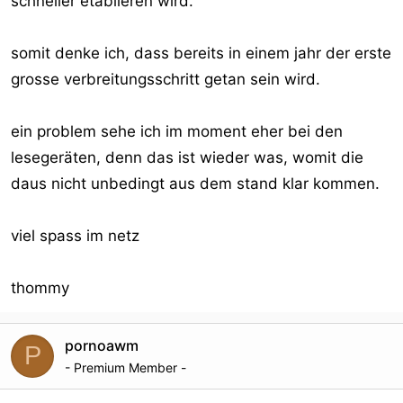
schneller etablieren wird.
somit denke ich, dass bereits in einem jahr der erste
grosse verbreitungsschritt getan sein wird.
ein problem sehe ich im moment eher bei den
lesegeräten, denn das ist wieder was, womit die
daus nicht unbedingt aus dem stand klar kommen.
viel spass im netz
thommy
pornoawm
P
- Premium Member -