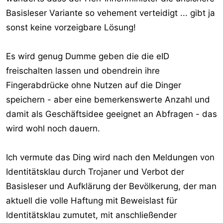
Basisleser Variante so vehement verteidigt ... gibt ja
sonst keine vorzeigbare Lösung!
Es wird genug Dumme geben die die eID
freischalten lassen und obendrein ihre
Fingerabdrücke ohne Nutzen auf die Dinger
speichern - aber eine bemerkenswerte Anzahl und
damit als Geschäftsidee geeignet an Abfragen - das
wird wohl noch dauern.
Ich vermute das Ding wird nach den Meldungen von
Identitätsklau durch Trojaner und Verbot der
Basisleser und Aufklärung der Bevölkerung, der man
aktuell die volle Haftung mit Beweislast für
Identitätsklau zumutet, mit anschließender