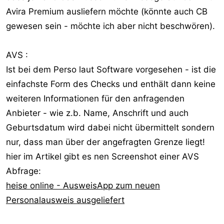
Avira Premium ausliefern möchte (könnte auch CB
gewesen sein - möchte ich aber nicht beschwören).
AVS :
Ist bei dem Perso laut Software vorgesehen - ist die
einfachste Form des Checks und enthält dann keine
weiteren Informationen für den anfragenden
Anbieter - wie z.b. Name, Anschrift und auch
Geburtsdatum wird dabei nicht übermittelt sondern
nur, dass man über der angefragten Grenze liegt!
hier im Artikel gibt es nen Screenshot einer AVS
Abfrage:
heise online - AusweisApp zum neuen
Personalausweis ausgeliefert