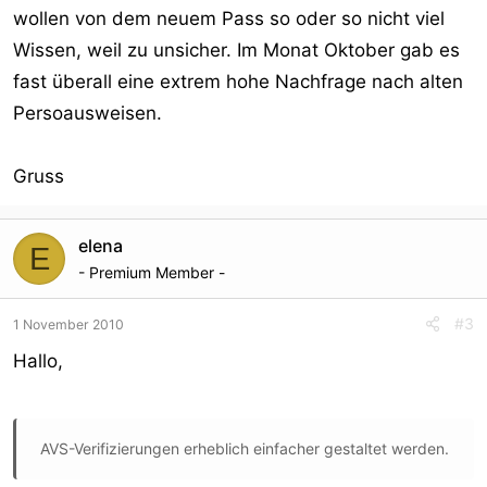
wollen von dem neuem Pass so oder so nicht viel
Wissen, weil zu unsicher. Im Monat Oktober gab es
fast überall eine extrem hohe Nachfrage nach alten
Persoausweisen.
Gruss
elena
E
- Premium Member -
#3
1 November 2010
Hallo,
AVS-Verifizierungen erheblich einfacher gestaltet werden.