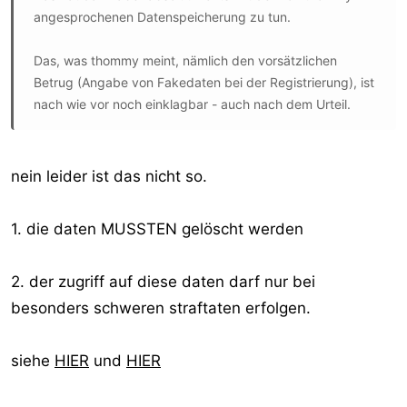
angesprochenen Datenspeicherung zu tun.
Das, was thommy meint, nämlich den vorsätzlichen
Betrug (Angabe von Fakedaten bei der Registrierung), ist
nach wie vor noch einklagbar - auch nach dem Urteil.
nein leider ist das nicht so.
1. die daten MUSSTEN gelöscht werden
2. der zugriff auf diese daten darf nur bei
besonders schweren straftaten erfolgen.
siehe
HIER
und
HIER