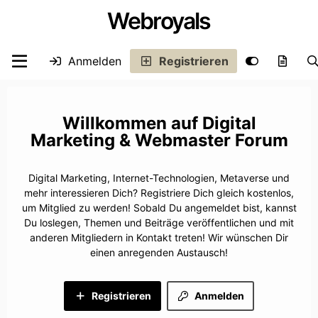
Webroyals
Anmelden
Registrieren
Digital
Marketing & Webmaster Forum
Digital Marketing, Internet-Technologien, Metaverse und
mehr interessieren Dich? Registriere Dich gleich kostenlos,
um Mitglied zu werden! Sobald Du angemeldet bist, kannst
Du loslegen, Themen und Beiträge veröffentlichen und mit
anderen Mitgliedern in Kontakt treten! Wir wünschen Dir
einen anregenden Austausch!
Registrieren
Anmelden