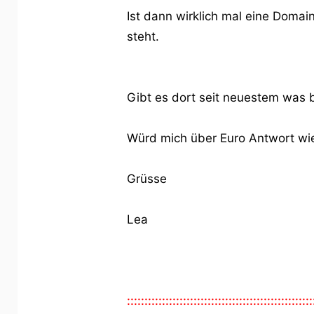
Ist dann wirklich mal eine Domai
steht.
Gibt es dort seit neuestem was 
Würd mich über Euro Antwort wi
Grüsse
Lea
:::::::::::::::::::::::::::::::::::::::::::::::::::::