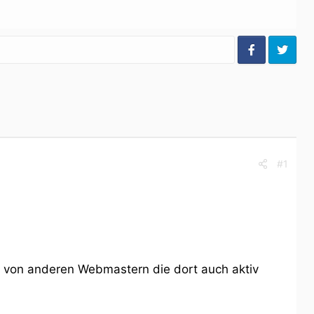
#1
ch von anderen Webmastern die dort auch aktiv