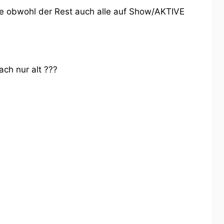
eite obwohl der Rest auch alle auf Show/AKTIVE
ch nur alt ???