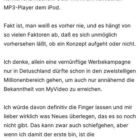
MP3-Player dem iPod.
Fakt ist, man weiß es vorher nie, und es hängt von
so vielen Faktoren ab, daß es sich unmöglich
vorhersehen läßt, ob ein Konzept aufgeht oder nicht.
Ich denke, allein eine vernünftige Werbekampagne
nur in Detuschland dürfte schon in den zweistelligen
Millionenbereich gehen, um auch nur annähernd die
Bekanntheit von MyVideo zu erreichen.
Ich würde davon definitiv die Finger lassen und mir
lieber wirklich was Neues überlegen, das es so noch
nicht gibt. Das kann zwar auch schiefgehen, aber
wenn ich damit der erste bin, ist die