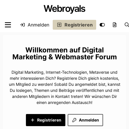
Webroyals
Anmelden
Registrieren
Digital
Marketing & Webmaster Forum
Digital Marketing, Internet-Technologien, Metaverse und
mehr interessieren Dich? Registriere Dich gleich kostenlos,
um Mitglied zu werden! Sobald Du angemeldet bist, kannst
Du loslegen, Themen und Beiträge veröffentlichen und mit
anderen Mitgliedern in Kontakt treten! Wir wünschen Dir
einen anregenden Austausch!
Registrieren
Anmelden