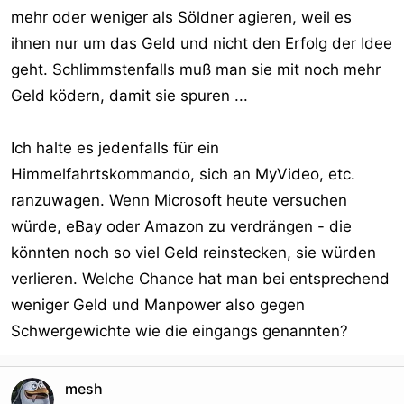
mehr oder weniger als Söldner agieren, weil es
ihnen nur um das Geld und nicht den Erfolg der Idee
geht. Schlimmstenfalls muß man sie mit noch mehr
Geld ködern, damit sie spuren ...
Ich halte es jedenfalls für ein
Himmelfahrtskommando, sich an MyVideo, etc.
ranzuwagen. Wenn Microsoft heute versuchen
würde, eBay oder Amazon zu verdrängen - die
könnten noch so viel Geld reinstecken, sie würden
verlieren. Welche Chance hat man bei entsprechend
weniger Geld und Manpower also gegen
Schwergewichte wie die eingangs genannten?
mesh