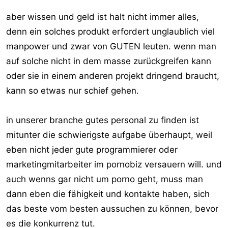
der erste bin, ist die Wahrscheinlichkeit wenigstens
aber wissen und geld ist halt nicht immer alles,
größer, Erfolg zu haben.
denn ein solches produkt erfordert unglaublich viel
manpower und zwar von GUTEN leuten. wenn man
auf solche nicht in dem masse zurückgreifen kann
oder sie in einem anderen projekt dringend braucht,
kann so etwas nur schief gehen.
in unserer branche gutes personal zu finden ist
mitunter die schwierigste aufgabe überhaupt, weil
eben nicht jeder gute programmierer oder
marketingmitarbeiter im pornobiz versauern will. und
auch wenns gar nicht um porno geht, muss man
dann eben die fähigkeit und kontakte haben, sich
das beste vom besten aussuchen zu können, bevor
es die konkurrenz tut.