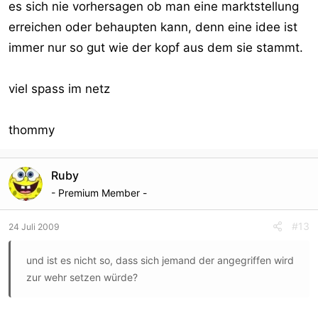
es sich nie vorhersagen ob man eine marktstellung
erreichen oder behaupten kann, denn eine idee ist
immer nur so gut wie der kopf aus dem sie stammt.
viel spass im netz
thommy
Ruby
- Premium Member -
#13
24 Juli 2009
und ist es nicht so, dass sich jemand der angegriffen wird
zur wehr setzen würde?