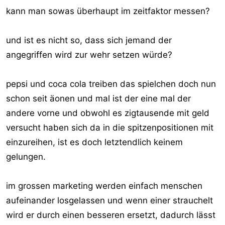
kann man sowas überhaupt im zeitfaktor messen?
und ist es nicht so, dass sich jemand der
angegriffen wird zur wehr setzen würde?
pepsi und coca cola treiben das spielchen doch nun
schon seit äonen und mal ist der eine mal der
andere vorne und obwohl es zigtausende mit geld
versucht haben sich da in die spitzenpositionen mit
einzureihen, ist es doch letztendlich keinem
gelungen.
im grossen marketing werden einfach menschen
aufeinander losgelassen und wenn einer strauchelt
wird er durch einen besseren ersetzt, dadurch lässt