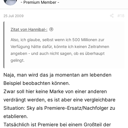
- Premium Member -
#18
25 Juli 2009
Zitat von Hannibal-:
Also, ich glaube, selbst wenn ich 500 Millionen zur
Verfügung hätte dafür, könnte ich keinen Zeitrahmen
angeben - und auch nicht sagen, ob es überhaupt
gelingt.
Naja, man wird das ja momentan am lebenden
Beispiel beobachten können.
Zwar soll hier keine Marke von einer anderen
verdrängt werden, es ist aber eine vergleichbare
Situation: Sky als Premiere-Ersatz/Nachfolger zu
etablieren.
Tatsächlich ist Premiere bei einem Großteil der