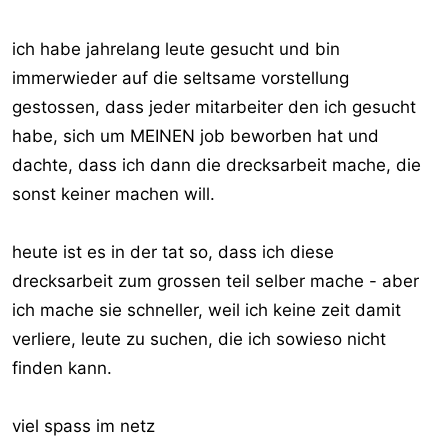
ich habe jahrelang leute gesucht und bin
immerwieder auf die seltsame vorstellung
gestossen, dass jeder mitarbeiter den ich gesucht
habe, sich um MEINEN job beworben hat und
dachte, dass ich dann die drecksarbeit mache, die
sonst keiner machen will.
heute ist es in der tat so, dass ich diese
drecksarbeit zum grossen teil selber mache - aber
ich mache sie schneller, weil ich keine zeit damit
verliere, leute zu suchen, die ich sowieso nicht
finden kann.
viel spass im netz