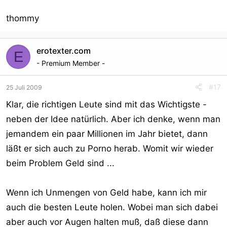
thommy
erotexter.com
E
- Premium Member -
#17
25 Juli 2009
Klar, die richtigen Leute sind mit das Wichtigste -
neben der Idee natürlich. Aber ich denke, wenn man
jemandem ein paar Millionen im Jahr bietet, dann
läßt er sich auch zu Porno herab. Womit wir wieder
beim Problem Geld sind ...
Wenn ich Unmengen von Geld habe, kann ich mir
auch die besten Leute holen. Wobei man sich dabei
aber auch vor Augen halten muß, daß diese dann