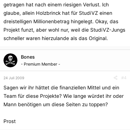
getragen hat nach einem riesigen Verlust. Ich
glaube, allein Holzbrinck hat für StudiVZ einen
dreistelligen Millionenbetrag hingelegt. Okay, das
Projekt funzt, aber wohl nur, weil die StudiVZ-Jungs
schneller waren hierzulande als das Original.
Bones
- Premium Member -
#4
24 Juli 2009
Sagen wir ihr hättet die finanziellen Mittel und ein
Team für diese Projekte? Wie lange würdet ihr oder
Mann benötigen um diese Seiten zu toppen?
Prost