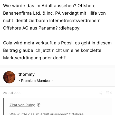
Wie würde das im Adult aussehen? Offshore
Bananenfirma Ltd. & Inc. PA verklagt mit Hilfe von
nicht identifizierbaren Internetrechtsverdrehern
Offshore AG aus Panama? :diehappy:
Cola wird mehr verkauft als Pepsi, es geht in diesem
Beitrag glaube ich jetzt nicht um eine komplette
Marktverdrängung oder doch?
thommy
- Premium Member -
#14
24 Juli 2009
Zitat von Ruby:
Wie würde das im Adult aussehen? Offshore