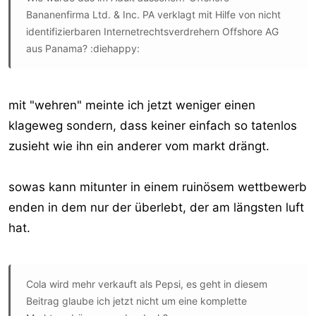
Bananenfirma Ltd. & Inc. PA verklagt mit Hilfe von nicht
identifizierbaren Internetrechtsverdrehern Offshore AG
aus Panama? :diehappy:
mit "wehren" meinte ich jetzt weniger einen
klageweg sondern, dass keiner einfach so tatenlos
zusieht wie ihn ein anderer vom markt drängt.
sowas kann mitunter in einem ruinösem wettbewerb
enden in dem nur der überlebt, der am längsten luft
hat.
Cola wird mehr verkauft als Pepsi, es geht in diesem
Beitrag glaube ich jetzt nicht um eine komplette