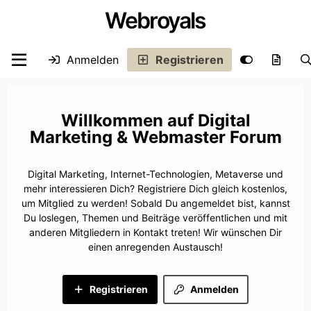
Webroyals
Anmelden
Registrieren
Digital
Marketing & Webmaster Forum
Digital Marketing, Internet-Technologien, Metaverse und
mehr interessieren Dich? Registriere Dich gleich kostenlos,
um Mitglied zu werden! Sobald Du angemeldet bist, kannst
Du loslegen, Themen und Beiträge veröffentlichen und mit
anderen Mitgliedern in Kontakt treten! Wir wünschen Dir
einen anregenden Austausch!
Registrieren
Anmelden