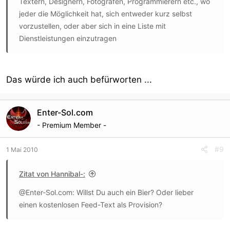
Textern, Designern, Fotografen, Programmierern etc., wo
jeder die Möglichkeit hat, sich entweder kurz selbst
vorzustellen, oder aber sich in eine Liste mit
Dienstleistungen einzutragen
Das würde ich auch befürworten ...
Enter-Sol.com
- Premium Member -
#9
1 Mai 2010
Zitat von Hannibal-:
@Enter-Sol.com: Willst Du auch ein Bier? Oder lieber
einen kostenlosen Feed-Text als Provision?