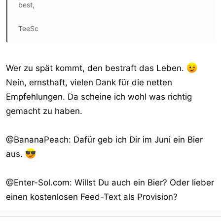
best,
TeeSc
Wer zu spät kommt, den bestraft das Leben.
Nein, ernsthaft, vielen Dank für die netten
Empfehlungen. Da scheine ich wohl was richtig
gemacht zu haben.
@BananaPeach: Dafür geb ich Dir im Juni ein Bier
aus.
@Enter-Sol.com: Willst Du auch ein Bier? Oder lieber
einen kostenlosen Feed-Text als Provision?