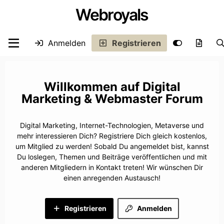
Webroyals
Anmelden
Registrieren
Digital
Marketing & Webmaster Forum
Digital Marketing, Internet-Technologien, Metaverse und
mehr interessieren Dich? Registriere Dich gleich kostenlos,
um Mitglied zu werden! Sobald Du angemeldet bist, kannst
Du loslegen, Themen und Beiträge veröffentlichen und mit
anderen Mitgliedern in Kontakt treten! Wir wünschen Dir
einen anregenden Austausch!
Registrieren
Anmelden