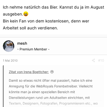
Ich nehme natürlich das Bier. Kannst du ja im August
ausgeben.
Bin kein Fan von dem kostenlosen, denn wer
Arbeitet soll auch verdienen.
mesh
- Premium Member -
#10
1 Mai 2010
Zitat von Irena Boettcher:
Damit so etwas nicht öfter mal passiert, habe ich eine
Anregung für die WebRoyals Forenbetreiber. Vielleicht
könnte man ja einen speziellen Bereich mit
Dienstleistungen rund um Adultseiten einrichten, mit
Textern, Designern, Fotografen, Programmierern etc., wo