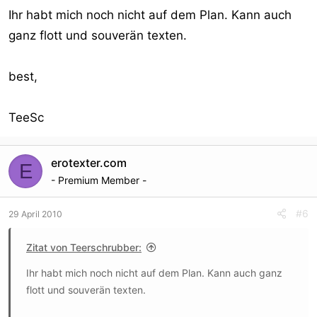
Ihr habt mich noch nicht auf dem Plan. Kann auch
ganz flott und souverän texten.
best,
TeeSc
erotexter.com
E
- Premium Member -
#6
29 April 2010
Zitat von Teerschrubber:
Ihr habt mich noch nicht auf dem Plan. Kann auch ganz
flott und souverän texten.