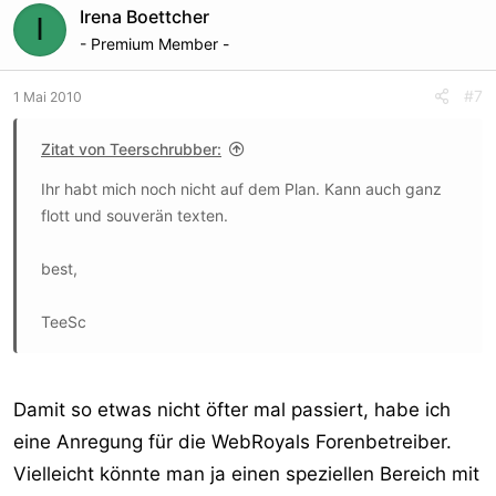
Irena Boettcher
I
- Premium Member -
#7
1 Mai 2010
Zitat von Teerschrubber:
Ihr habt mich noch nicht auf dem Plan. Kann auch ganz
flott und souverän texten.
best,
TeeSc
Damit so etwas nicht öfter mal passiert, habe ich
eine Anregung für die WebRoyals Forenbetreiber.
Vielleicht könnte man ja einen speziellen Bereich mit