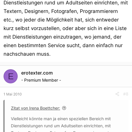
Dienstleistungen rund um Adultseiten einrichten, mit
Textern, Designern, Fotografen, Programmierern
etc., wo jeder die Möglichkeit hat, sich entweder
kurz selbst vorzustellen, oder aber sich in eine Liste
mit Dienstleistungen einzutragen, wo jemand, der
einen bestimmten Service sucht, dann einfach nur
nachschauen muss.
erotexter.com
E
- Premium Member -
#8
1 Mai 2010
Zitat von Irena Boettcher:
Vielleicht könnte man ja einen speziellen Bereich mit
Dienstleistungen rund um Adultseiten einrichten, mit