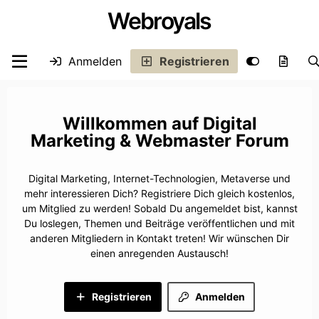
Webroyals
Anmelden
Registrieren
Digital
Marketing & Webmaster Forum
Digital Marketing, Internet-Technologien, Metaverse und
mehr interessieren Dich? Registriere Dich gleich kostenlos,
um Mitglied zu werden! Sobald Du angemeldet bist, kannst
Du loslegen, Themen und Beiträge veröffentlichen und mit
anderen Mitgliedern in Kontakt treten! Wir wünschen Dir
einen anregenden Austausch!
Registrieren
Anmelden