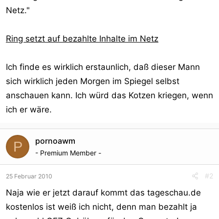
Netz."
Ring setzt auf bezahlte Inhalte im Netz
Ich finde es wirklich erstaunlich, daß dieser Mann
sich wirklich jeden Morgen im Spiegel selbst
anschauen kann. Ich würd das Kotzen kriegen, wenn
ich er wäre.
pornoawm
P
- Premium Member -
#2
25 Februar 2010
Naja wie er jetzt darauf kommt das tageschau.de
kostenlos ist weiß ich nicht, denn man bezahlt ja