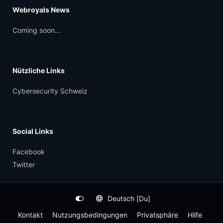
Webroyals News
Coming soon...
Nützliche Links
Cybersecurity Schweiz
Social Links
Facebook
Twitter
Deutsch [Du]
Kontakt
Nutzungsbedingungen
Privatsphäre
Hilfe