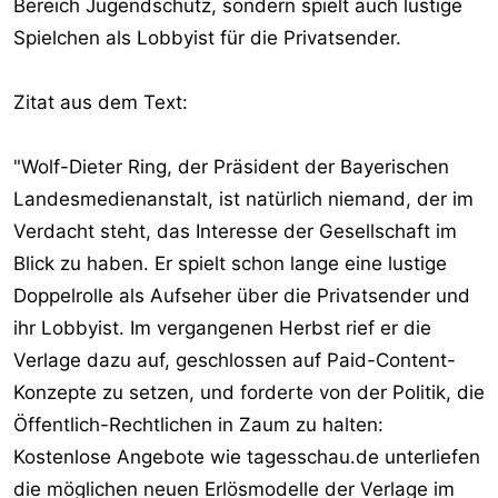
Bereich Jugendschutz, sondern spielt auch lustige
Spielchen als Lobbyist für die Privatsender.
Zitat aus dem Text:
"Wolf-Dieter Ring, der Präsident der Bayerischen
Landesmedienanstalt, ist natürlich niemand, der im
Verdacht steht, das Interesse der Gesellschaft im
Blick zu haben. Er spielt schon lange eine lustige
Doppelrolle als Aufseher über die Privatsender und
ihr Lobbyist. Im vergangenen Herbst rief er die
Verlage dazu auf, geschlossen auf Paid-Content-
Konzepte zu setzen, und forderte von der Politik, die
Öffentlich-Rechtlichen in Zaum zu halten:
Kostenlose Angebote wie tagesschau.de unterliefen
die möglichen neuen Erlösmodelle der Verlage im