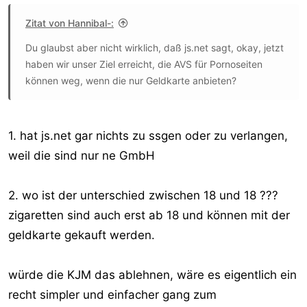
Zitat von Hannibal-:
Du glaubst aber nicht wirklich, daß js.net sagt, okay, jetzt
haben wir unser Ziel erreicht, die AVS für Pornoseiten
können weg, wenn die nur Geldkarte anbieten?
1. hat js.net gar nichts zu ssgen oder zu verlangen,
weil die sind nur ne GmbH
2. wo ist der unterschied zwischen 18 und 18 ???
zigaretten sind auch erst ab 18 und können mit der
geldkarte gekauft werden.
würde die KJM das ablehnen, wäre es eigentlich ein
recht simpler und einfacher gang zum