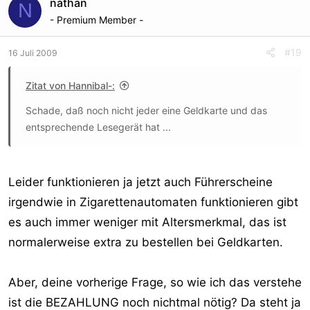
nathan
N
- Premium Member -
#19
16 Juli 2009
Zitat von Hannibal-:
Schade, daß noch nicht jeder eine Geldkarte und das
entsprechende Lesegerät hat ...
Leider funktionieren ja jetzt auch Führerscheine
irgendwie in Zigarettenautomaten funktionieren gibt
es auch immer weniger mit Altersmerkmal, das ist
normalerweise extra zu bestellen bei Geldkarten.
Aber, deine vorherige Frage, so wie ich das verstehe
ist die BEZAHLUNG noch nichtmal nötig? Da steht ja