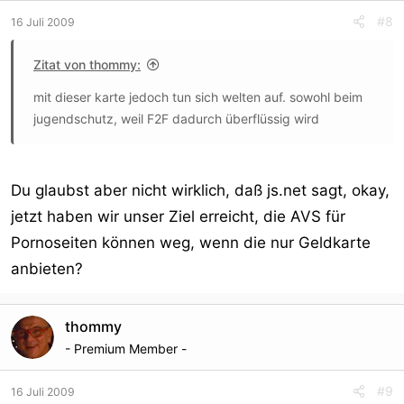
#8
16 Juli 2009
Zitat von thommy:
mit dieser karte jedoch tun sich welten auf. sowohl beim
jugendschutz, weil F2F dadurch überflüssig wird
Du glaubst aber nicht wirklich, daß js.net sagt, okay,
jetzt haben wir unser Ziel erreicht, die AVS für
Pornoseiten können weg, wenn die nur Geldkarte
anbieten?
thommy
- Premium Member -
#9
16 Juli 2009