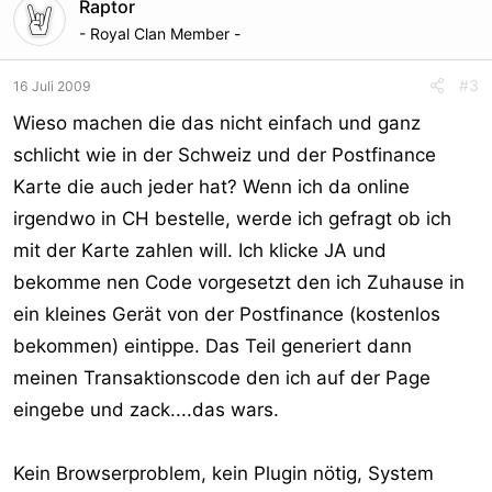
Raptor
- Royal Clan Member -
#3
16 Juli 2009
Wieso machen die das nicht einfach und ganz
schlicht wie in der Schweiz und der Postfinance
Karte die auch jeder hat? Wenn ich da online
irgendwo in CH bestelle, werde ich gefragt ob ich
mit der Karte zahlen will. Ich klicke JA und
bekomme nen Code vorgesetzt den ich Zuhause in
ein kleines Gerät von der Postfinance (kostenlos
bekommen) eintippe. Das Teil generiert dann
meinen Transaktionscode den ich auf der Page
eingebe und zack....das wars.
Kein Browserproblem, kein Plugin nötig, System