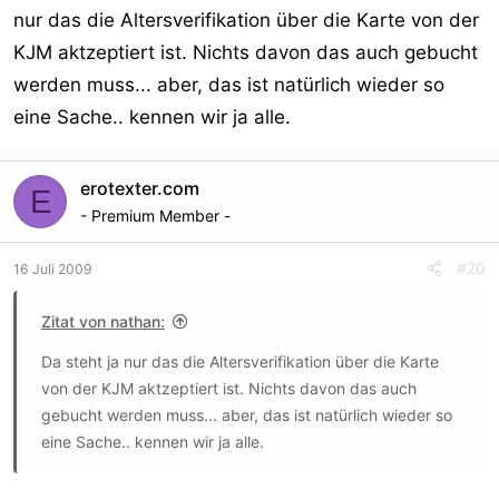
nur das die Altersverifikation über die Karte von der
KJM aktzeptiert ist. Nichts davon das auch gebucht
werden muss... aber, das ist natürlich wieder so
eine Sache.. kennen wir ja alle.
erotexter.com
E
- Premium Member -
#20
16 Juli 2009
Zitat von nathan:
Da steht ja nur das die Altersverifikation über die Karte
von der KJM aktzeptiert ist. Nichts davon das auch
gebucht werden muss... aber, das ist natürlich wieder so
eine Sache.. kennen wir ja alle.