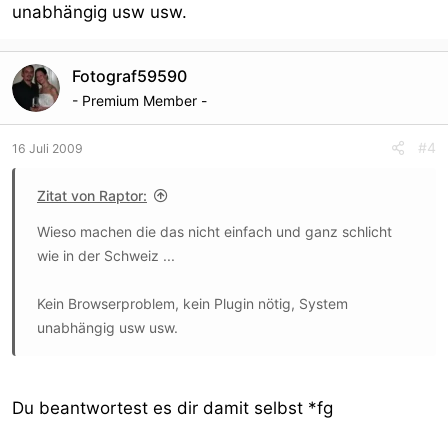
unabhängig usw usw.
Fotograf59590
- Premium Member -
#4
16 Juli 2009
Zitat von Raptor:
Wieso machen die das nicht einfach und ganz schlicht
wie in der Schweiz ...
Kein Browserproblem, kein Plugin nötig, System
unabhängig usw usw.
Du beantwortest es dir damit selbst *fg