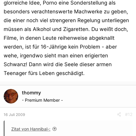
glorreiche Idee, Porno eine Sonderstellung als
besonders verachtenswerte Machwerke zu geben,
die einer noch viel strengeren Regelung unterliegen
müssen als Alkohol und Zigaretten. Du weißt doch,
Filme, in denen Leute reihenweise abgeknallt
werden, ist für 16-Jährige kein Problem - aber
wehe, irgendwo sieht man einen erigierten
Schwanz! Dann wird die Seele dieser armen
Teenager fürs Leben geschädigt.
thommy
- Premium Member -
#12
16 Juli 2009
Zitat von Hannibal-: