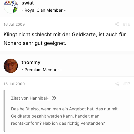
swiat
- Royal Clan Member -
#16
16 Juli 2009
Klingt nicht schlecht mit der Geldkarte, ist auch für
Nonero sehr gut geeignet.
thommy
- Premium Member -
#17
16 Juli 2009
Zitat von Hannibal-:
Das heißt also, wenn man ein Angebot hat, das nur mit
Geldkarte bezahlt werden kann, handelt man
rechtskonform? Hab ich das richtig verstanden?