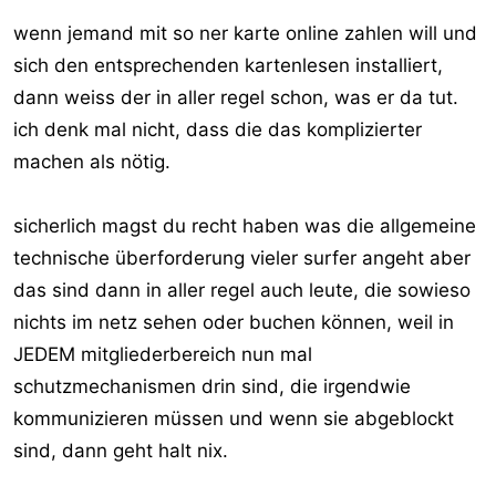
wenn jemand mit so ner karte online zahlen will und
sich den entsprechenden kartenlesen installiert,
dann weiss der in aller regel schon, was er da tut.
ich denk mal nicht, dass die das komplizierter
machen als nötig.
sicherlich magst du recht haben was die allgemeine
technische überforderung vieler surfer angeht aber
das sind dann in aller regel auch leute, die sowieso
nichts im netz sehen oder buchen können, weil in
JEDEM mitgliederbereich nun mal
schutzmechanismen drin sind, die irgendwie
kommunizieren müssen und wenn sie abgeblockt
sind, dann geht halt nix.