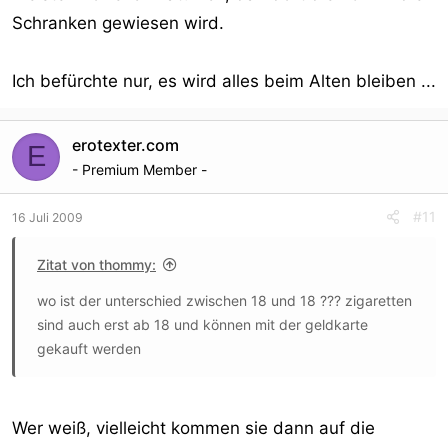
Schranken gewiesen wird.
Ich befürchte nur, es wird alles beim Alten bleiben ...
erotexter.com
E
- Premium Member -
#11
16 Juli 2009
Zitat von thommy:
wo ist der unterschied zwischen 18 und 18 ??? zigaretten
sind auch erst ab 18 und können mit der geldkarte
gekauft werden
Wer weiß, vielleicht kommen sie dann auf die