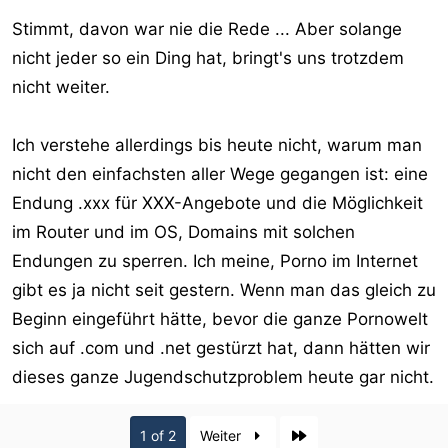
Stimmt, davon war nie die Rede ... Aber solange
nicht jeder so ein Ding hat, bringt's uns trotzdem
nicht weiter.
Ich verstehe allerdings bis heute nicht, warum man
nicht den einfachsten aller Wege gegangen ist: eine
Endung .xxx für XXX-Angebote und die Möglichkeit
im Router und im OS, Domains mit solchen
Endungen zu sperren. Ich meine, Porno im Internet
gibt es ja nicht seit gestern. Wenn man das gleich zu
Beginn eingeführt hätte, bevor die ganze Pornowelt
sich auf .com und .net gestürzt hat, dann hätten wir
dieses ganze Jugendschutzproblem heute gar nicht.
Last
1 of 2
Weiter