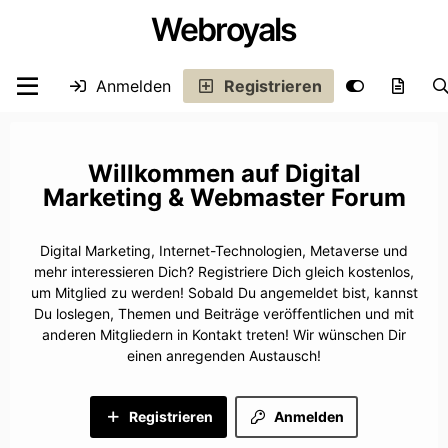
Webroyals
Anmelden
Registrieren
Digital
Marketing & Webmaster Forum
Digital Marketing, Internet-Technologien, Metaverse und
mehr interessieren Dich? Registriere Dich gleich kostenlos,
um Mitglied zu werden! Sobald Du angemeldet bist, kannst
Du loslegen, Themen und Beiträge veröffentlichen und mit
anderen Mitgliedern in Kontakt treten! Wir wünschen Dir
einen anregenden Austausch!
Registrieren
Anmelden