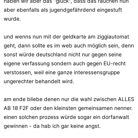
haben wir aber das "glück", dass das rauchen nun
aber ebenfalls als jugendgefährdend eingestuft
wurde.
und wenns nun mit der geldkarte am ziggiautomat
geht, dann sollte es im web auch möglich sein, denn
sonst würde deutschland nicht nur gegen seine
eigene verfassung sondern auch gegen EU-recht
verstossen, weil eine ganze interessensgruppe
ungerechter behandelt wird.
am ende bliebe denen nur die wahl zwischen ALLES
AB 18 F2F oder den kleinsten gemeinsamen nenner.
einen solchen prozess würde sogar ein dorfanwalt
gewinnen - da hab ich gar keine angst.