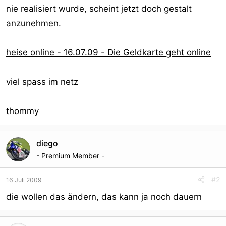
nie realisiert wurde, scheint jetzt doch gestalt
anzunehmen.
heise online - 16.07.09 - Die Geldkarte geht online
viel spass im netz
thommy
diego
- Premium Member -
#2
16 Juli 2009
die wollen das ändern, das kann ja noch dauern