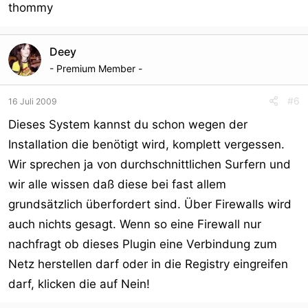
thommy
Deey
- Premium Member -
#6
16 Juli 2009
Dieses System kannst du schon wegen der
Installation die benötigt wird, komplett vergessen.
Wir sprechen ja von durchschnittlichen Surfern und
wir alle wissen daß diese bei fast allem
grundsätzlich überfordert sind. Über Firewalls wird
auch nichts gesagt. Wenn so eine Firewall nur
nachfragt ob dieses Plugin eine Verbindung zum
Netz herstellen darf oder in die Registry eingreifen
darf, klicken die auf Nein!