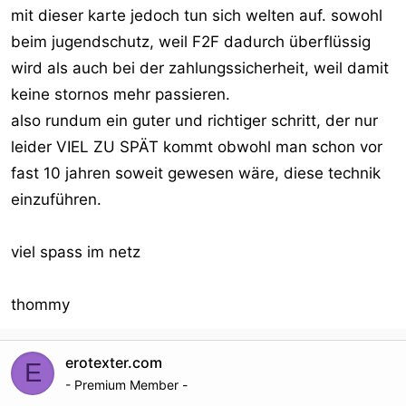
mit dieser karte jedoch tun sich welten auf. sowohl
beim jugendschutz, weil F2F dadurch überflüssig
wird als auch bei der zahlungssicherheit, weil damit
keine stornos mehr passieren.
also rundum ein guter und richtiger schritt, der nur
leider VIEL ZU SPÄT kommt obwohl man schon vor
fast 10 jahren soweit gewesen wäre, diese technik
einzuführen.
viel spass im netz
thommy
erotexter.com
E
- Premium Member -