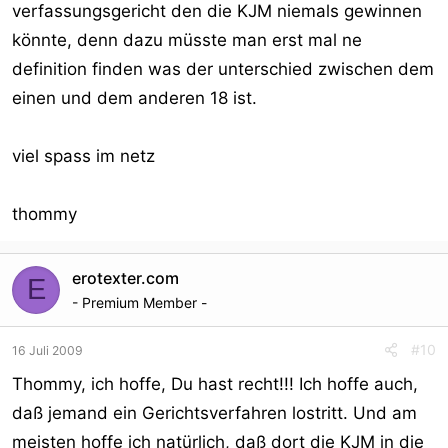
verfassungsgericht den die KJM niemals gewinnen
könnte, denn dazu müsste man erst mal ne
definition finden was der unterschied zwischen dem
einen und dem anderen 18 ist.
viel spass im netz
thommy
erotexter.com
E
- Premium Member -
#10
16 Juli 2009
Thommy, ich hoffe, Du hast recht!!! Ich hoffe auch,
daß jemand ein Gerichtsverfahren lostritt. Und am
meisten hoffe ich natürlich, daß dort die KJM in die