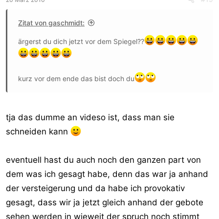
Zitat von gaschmidt:
ärgerst du dich jetzt vor dem Spiegel??
kurz vor dem ende das bist doch du
tja das dumme an videso ist, dass man sie
schneiden kann
eventuell hast du auch noch den ganzen part von
dem was ich gesagt habe, denn das war ja anhand
der versteigerung und da habe ich provokativ
gesagt, dass wir ja jetzt gleich anhand der gebote
sehen werden in wieweit der spruch noch stimmt