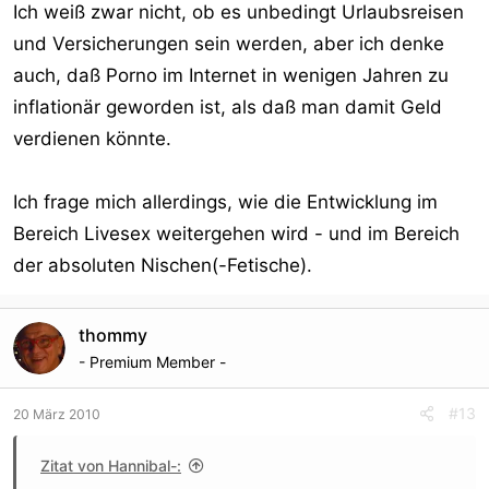
Ich weiß zwar nicht, ob es unbedingt Urlaubsreisen
und Versicherungen sein werden, aber ich denke
auch, daß Porno im Internet in wenigen Jahren zu
inflationär geworden ist, als daß man damit Geld
verdienen könnte.
Ich frage mich allerdings, wie die Entwicklung im
Bereich Livesex weitergehen wird - und im Bereich
der absoluten Nischen(-Fetische).
thommy
- Premium Member -
#13
20 März 2010
Zitat von Hannibal-: