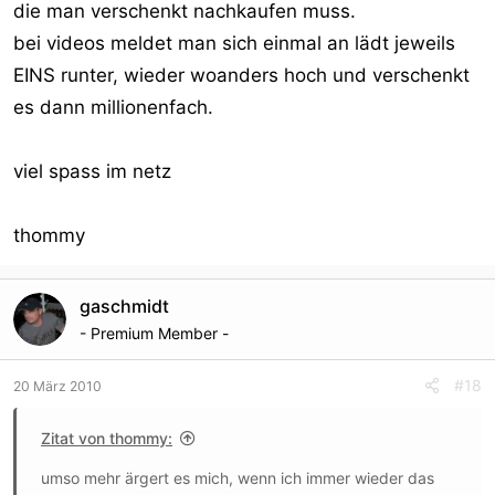
die man verschenkt nachkaufen muss.
bei videos meldet man sich einmal an lädt jeweils
EINS runter, wieder woanders hoch und verschenkt
es dann millionenfach.
viel spass im netz
thommy
gaschmidt
- Premium Member -
#18
20 März 2010
Zitat von thommy:
umso mehr ärgert es mich, wenn ich immer wieder das