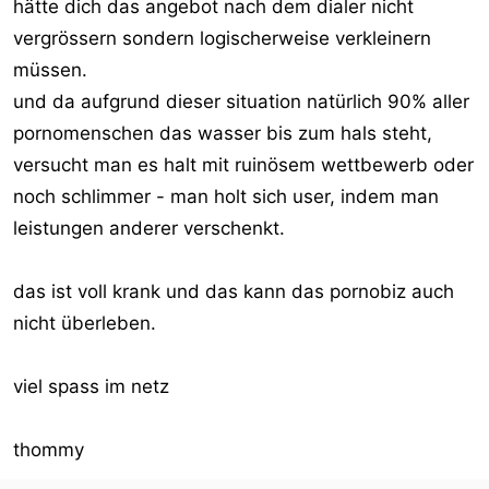
hätte dich das angebot nach dem dialer nicht
vergrössern sondern logischerweise verkleinern
müssen.
und da aufgrund dieser situation natürlich 90% aller
pornomenschen das wasser bis zum hals steht,
versucht man es halt mit ruinösem wettbewerb oder
noch schlimmer - man holt sich user, indem man
leistungen anderer verschenkt.
das ist voll krank und das kann das pornobiz auch
nicht überleben.
viel spass im netz
thommy