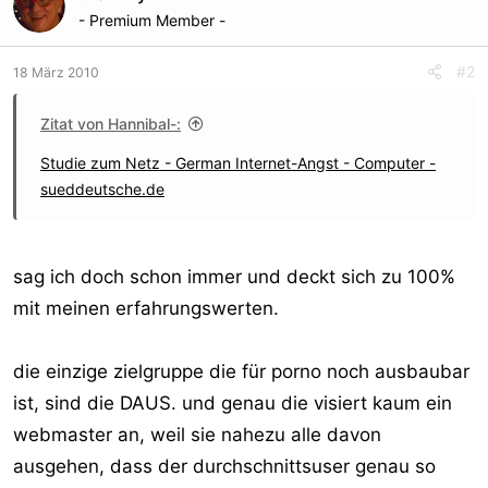
- Premium Member -
#2
18 März 2010
Zitat von Hannibal-:
Studie zum Netz - German Internet-Angst - Computer -
sueddeutsche.de
sag ich doch schon immer und deckt sich zu 100%
mit meinen erfahrungswerten.
die einzige zielgruppe die für porno noch ausbaubar
ist, sind die DAUS. und genau die visiert kaum ein
webmaster an, weil sie nahezu alle davon
ausgehen, dass der durchschnittsuser genau so