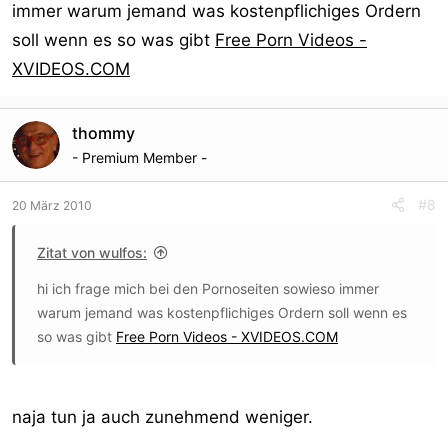
immer warum jemand was kostenpflichiges Ordern
soll wenn es so was gibt
Free Porn Videos -
XVIDEOS.COM
thommy
- Premium Member -
#8
20 März 2010
Zitat von wulfos:
hi ich frage mich bei den Pornoseiten sowieso immer
warum jemand was kostenpflichiges Ordern soll wenn es
so was gibt
Free Porn Videos - XVIDEOS.COM
naja tun ja auch zunehmend weniger.