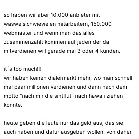
so haben wir aber 10.000 anbieter mit
wasweisichwievielen mitarbeitern, 150.000
webmaster und wenn man das alles
zusammenzählt kommen auf jeden der da
mitverdienen will gerade mal 3 oder 4 kunden.
it´s too much!!!
wir haben keinen dialermarkt mehr, wo man schnell
mal paar millionen verdienen und dann nach dem
motto "nach mir die sintflut" nach hawaii ziehen
konnte.
heute geben die leute nur das geld aus, das sie
auch haben und dafür ausgeben wollen. von daher