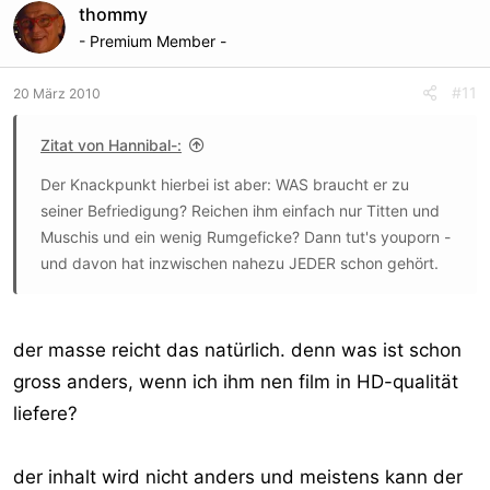
thommy
- Premium Member -
#11
20 März 2010
Zitat von Hannibal-:
Der Knackpunkt hierbei ist aber: WAS braucht er zu
seiner Befriedigung? Reichen ihm einfach nur Titten und
Muschis und ein wenig Rumgeficke? Dann tut's youporn -
und davon hat inzwischen nahezu JEDER schon gehört.
der masse reicht das natürlich. denn was ist schon
gross anders, wenn ich ihm nen film in HD-qualität
liefere?
der inhalt wird nicht anders und meistens kann der