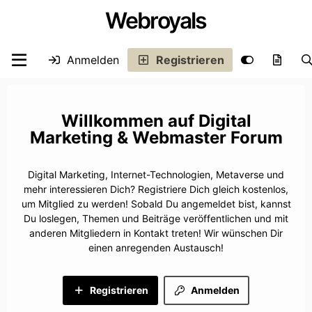
Webroyals
Anmelden
Registrieren
Digital
Marketing & Webmaster Forum
Digital Marketing, Internet-Technologien, Metaverse und
mehr interessieren Dich? Registriere Dich gleich kostenlos,
um Mitglied zu werden! Sobald Du angemeldet bist, kannst
Du loslegen, Themen und Beiträge veröffentlichen und mit
anderen Mitgliedern in Kontakt treten! Wir wünschen Dir
einen anregenden Austausch!
Registrieren
Anmelden