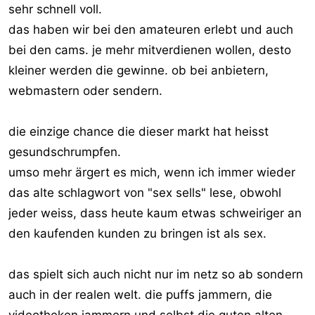
sehr schnell voll.
das haben wir bei den amateuren erlebt und auch
bei den cams. je mehr mitverdienen wollen, desto
kleiner werden die gewinne. ob bei anbietern,
webmastern oder sendern.
die einzige chance die dieser markt hat heisst
gesundschrumpfen.
umso mehr ärgert es mich, wenn ich immer wieder
das alte schlagwort von "sex sells" lese, obwohl
jeder weiss, dass heute kaum etwas schweiriger an
den kaufenden kunden zu bringen ist als sex.
das spielt sich auch nicht nur im netz so ab sondern
auch in der realen welt. die puffs jammern, die