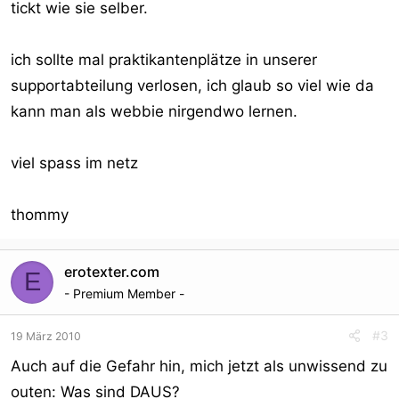
tickt wie sie selber.
ich sollte mal praktikantenplätze in unserer
supportabteilung verlosen, ich glaub so viel wie da
kann man als webbie nirgendwo lernen.
viel spass im netz
thommy
erotexter.com
E
- Premium Member -
#3
19 März 2010
Auch auf die Gefahr hin, mich jetzt als unwissend zu
outen: Was sind DAUS?