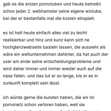
gab es die ersten pornotuben und heute betreibt
schon jeder 2. webhamster seine eigene wixtube,
bei der er bestenfalls mal die kosten einspielt.
es ist halt heute einfach alles viel zu leicht
realisierbar und hinz und kunz kann sich ne
hochglanzwebseite basteln lassen, die aussieht als
wäre ein weltunternehmen dahinter. da hat auch der
user am ende seine entscheidungsprobleme und
wird daher immer und immer wieder auch auf die
nase fallen. und das tut er so lange, bis er es in
zunkunft komplett sein lässt.
ich würde gerne die kunden haben, die wir im
pornonetz schon verloren haben, weil sie