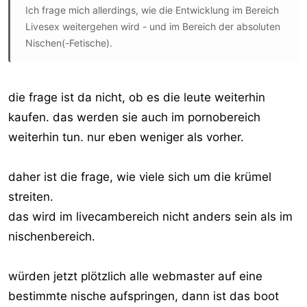
Ich frage mich allerdings, wie die Entwicklung im Bereich
Livesex weitergehen wird - und im Bereich der absoluten
Nischen(-Fetische).
die frage ist da nicht, ob es die leute weiterhin
kaufen. das werden sie auch im pornobereich
weiterhin tun. nur eben weniger als vorher.
daher ist die frage, wie viele sich um die krümel
streiten.
das wird im livecambereich nicht anders sein als im
nischenbereich.
würden jetzt plötzlich alle webmaster auf eine
bestimmte nische aufspringen, dann ist das boot