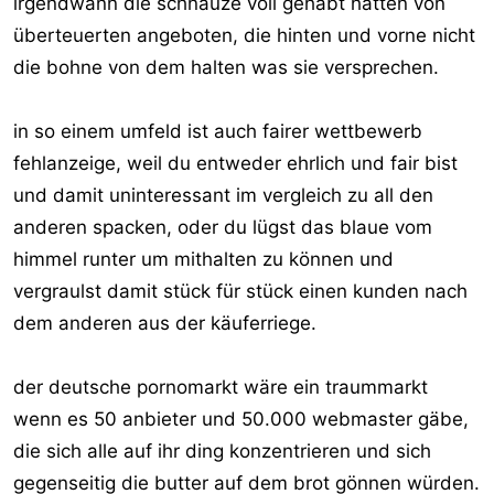
irgendwann die schnauze voll gehabt hatten von
überteuerten angeboten, die hinten und vorne nicht
die bohne von dem halten was sie versprechen.
in so einem umfeld ist auch fairer wettbewerb
fehlanzeige, weil du entweder ehrlich und fair bist
und damit uninteressant im vergleich zu all den
anderen spacken, oder du lügst das blaue vom
himmel runter um mithalten zu können und
vergraulst damit stück für stück einen kunden nach
dem anderen aus der käuferriege.
der deutsche pornomarkt wäre ein traummarkt
wenn es 50 anbieter und 50.000 webmaster gäbe,
die sich alle auf ihr ding konzentrieren und sich
gegenseitig die butter auf dem brot gönnen würden.