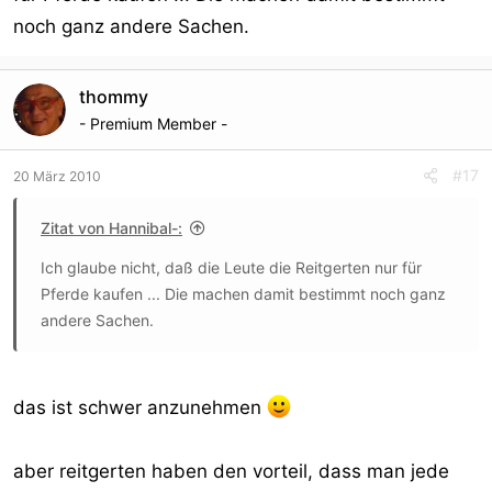
noch ganz andere Sachen.
thommy
- Premium Member -
#17
20 März 2010
Zitat von Hannibal-:
Ich glaube nicht, daß die Leute die Reitgerten nur für
Pferde kaufen ... Die machen damit bestimmt noch ganz
andere Sachen.
das ist schwer anzunehmen
aber reitgerten haben den vorteil, dass man jede