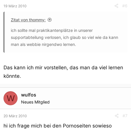
#6
19 März 2010
Zitat von thommy:
ich sollte mal praktikantenplätze in unserer
supportabteilung verlosen, ich glaub so viel wie da kann
man als webbie nirgendwo lernen.
Das kann ich mir vorstellen, das man da viel lernen
könnte.
wulfos
W
Neues Mitglied
#7
20 März 2010
hi ich frage mich bei den Pornoseiten sowieso