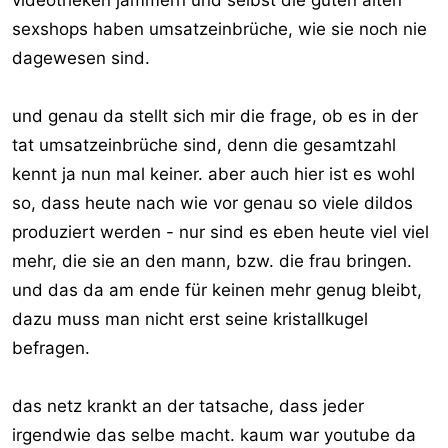
videotheken jammern und selbst die guten alten
sexshops haben umsatzeinbrüche, wie sie noch nie
dagewesen sind.
und genau da stellt sich mir die frage, ob es in der
tat umsatzeinbrüche sind, denn die gesamtzahl
kennt ja nun mal keiner. aber auch hier ist es wohl
so, dass heute nach wie vor genau so viele dildos
produziert werden - nur sind es eben heute viel viel
mehr, die sie an den mann, bzw. die frau bringen.
und das da am ende für keinen mehr genug bleibt,
dazu muss man nicht erst seine kristallkugel
befragen.
das netz krankt an der tatsache, dass jeder
irgendwie das selbe macht. kaum war youtube da