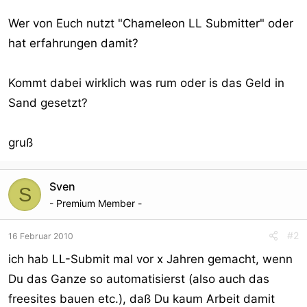
Wer von Euch nutzt "Chameleon LL Submitter" oder
hat erfahrungen damit?
Kommt dabei wirklich was rum oder is das Geld in
Sand gesetzt?
gruß
Sven
S
- Premium Member -
#2
16 Februar 2010
ich hab LL-Submit mal vor x Jahren gemacht, wenn
Du das Ganze so automatisierst (also auch das
freesites bauen etc.), daß Du kaum Arbeit damit