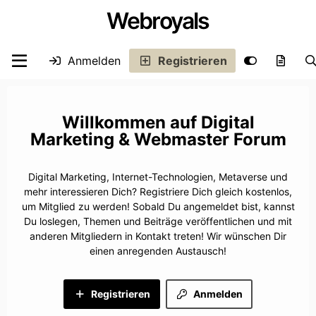
Webroyals
Anmelden
Registrieren
Digital
Marketing & Webmaster Forum
Digital Marketing, Internet-Technologien, Metaverse und
mehr interessieren Dich? Registriere Dich gleich kostenlos,
um Mitglied zu werden! Sobald Du angemeldet bist, kannst
Du loslegen, Themen und Beiträge veröffentlichen und mit
anderen Mitgliedern in Kontakt treten! Wir wünschen Dir
einen anregenden Austausch!
Registrieren
Anmelden