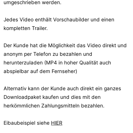
umgeschrieben werden.
Jedes Video enthält Vorschaubilder und einen
kompletten Trailer.
Der Kunde hat die Möglichkeit das Video direkt und
anonym per Telefon zu bezahlen und
herunterzuladen (MP4 in hoher Qualität auch
abspielbar auf dem Fernseher)
Alternativ kann der Kunde auch direkt ein ganzes
Downloadpaket kaufen und dies mit den
herkömmlichen Zahlungsmitteln bezahlen.
Eibaubeispiel siehe
HIER