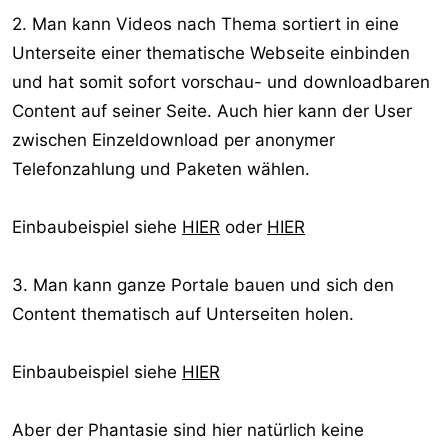
2. Man kann Videos nach Thema sortiert in eine
Unterseite einer thematische Webseite einbinden
und hat somit sofort vorschau- und downloadbaren
Content auf seiner Seite. Auch hier kann der User
zwischen Einzeldownload per anonymer
Telefonzahlung und Paketen wählen.
Einbaubeispiel siehe
HIER
oder
HIER
3. Man kann ganze Portale bauen und sich den
Content thematisch auf Unterseiten holen.
Einbaubeispiel siehe
HIER
Aber der Phantasie sind hier natürlich keine