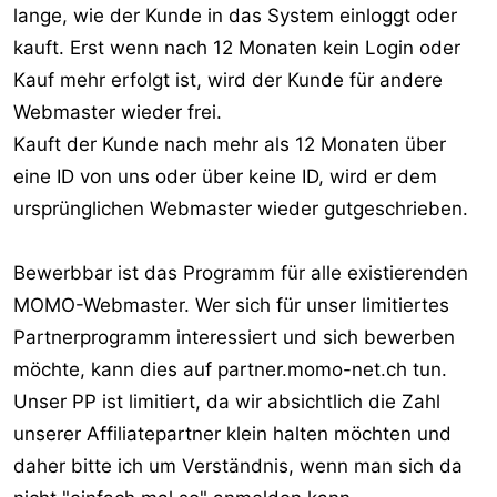
lange, wie der Kunde in das System einloggt oder
kauft. Erst wenn nach 12 Monaten kein Login oder
Kauf mehr erfolgt ist, wird der Kunde für andere
Webmaster wieder frei.
Kauft der Kunde nach mehr als 12 Monaten über
eine ID von uns oder über keine ID, wird er dem
ursprünglichen Webmaster wieder gutgeschrieben.
Bewerbbar ist das Programm für alle existierenden
MOMO-Webmaster. Wer sich für unser limitiertes
Partnerprogramm interessiert und sich bewerben
möchte, kann dies auf partner.momo-net.ch tun.
Unser PP ist limitiert, da wir absichtlich die Zahl
unserer Affiliatepartner klein halten möchten und
daher bitte ich um Verständnis, wenn man sich da