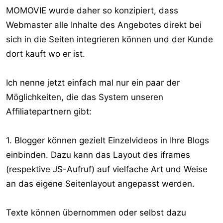
MOMOVIE wurde daher so konzipiert, dass
Webmaster alle Inhalte des Angebotes direkt bei
sich in die Seiten integrieren können und der Kunde
dort kauft wo er ist.
Ich nenne jetzt einfach mal nur ein paar der
Möglichkeiten, die das System unseren
Affiliatepartnern gibt:
1. Blogger können gezielt Einzelvideos in Ihre Blogs
einbinden. Dazu kann das Layout des iframes
(respektive JS-Aufruf) auf vielfache Art und Weise
an das eigene Seitenlayout angepasst werden.
Texte können übernommen oder selbst dazu