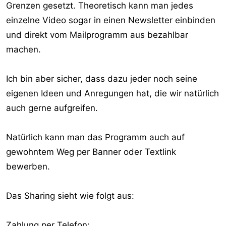
Grenzen gesetzt. Theoretisch kann man jedes
einzelne Video sogar in einen Newsletter einbinden
und direkt vom Mailprogramm aus bezahlbar
machen.
Ich bin aber sicher, dass dazu jeder noch seine
eigenen Ideen und Anregungen hat, die wir natürlich
auch gerne aufgreifen.
Natürlich kann man das Programm auch auf
gewohntem Weg per Banner oder Textlink
bewerben.
Das Sharing sieht wie folgt aus:
Zahlung per Telefon: