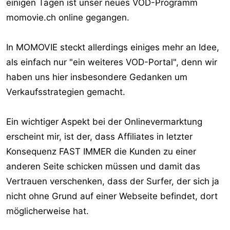
einigen Tagen ist unser neues VOD-Programm
momovie.ch online gegangen.
In MOMOVIE steckt allerdings einiges mehr an Idee,
als einfach nur "ein weiteres VOD-Portal", denn wir
haben uns hier insbesondere Gedanken um
Verkaufsstrategien gemacht.
Ein wichtiger Aspekt bei der Onlinevermarktung
erscheint mir, ist der, dass Affiliates in letzter
Konsequenz FAST IMMER die Kunden zu einer
anderen Seite schicken müssen und damit das
Vertrauen verschenken, dass der Surfer, der sich ja
nicht ohne Grund auf einer Webseite befindet, dort
möglicherweise hat.