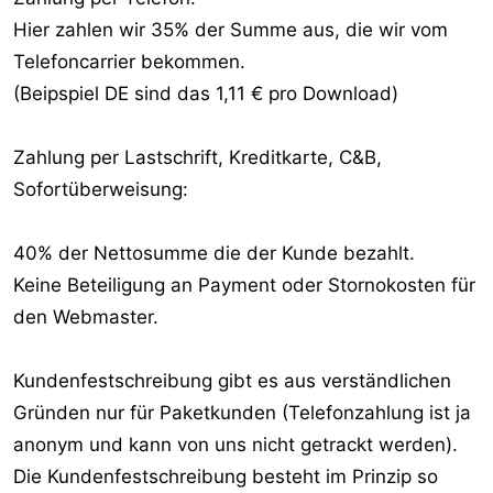
Hier zahlen wir 35% der Summe aus, die wir vom
Telefoncarrier bekommen.
(Beipspiel DE sind das 1,11 € pro Download)
Zahlung per Lastschrift, Kreditkarte, C&B,
Sofortüberweisung:
40% der Nettosumme die der Kunde bezahlt.
Keine Beteiligung an Payment oder Stornokosten für
den Webmaster.
Kundenfestschreibung gibt es aus verständlichen
Gründen nur für Paketkunden (Telefonzahlung ist ja
anonym und kann von uns nicht getrackt werden).
Die Kundenfestschreibung besteht im Prinzip so