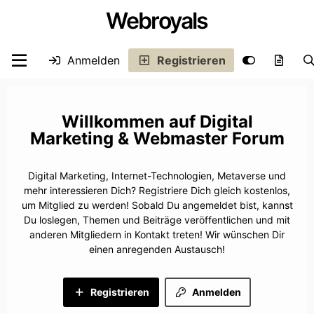
Webroyals
Anmelden
Registrieren
Digital
Marketing & Webmaster Forum
Digital Marketing, Internet-Technologien, Metaverse und
mehr interessieren Dich? Registriere Dich gleich kostenlos,
um Mitglied zu werden! Sobald Du angemeldet bist, kannst
Du loslegen, Themen und Beiträge veröffentlichen und mit
anderen Mitgliedern in Kontakt treten! Wir wünschen Dir
einen anregenden Austausch!
Registrieren
Anmelden