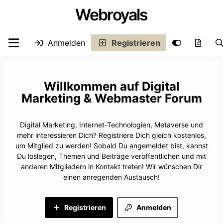
Webroyals
Anmelden
Registrieren
Digital
Marketing & Webmaster Forum
Digital Marketing, Internet-Technologien, Metaverse und
mehr interessieren Dich? Registriere Dich gleich kostenlos,
um Mitglied zu werden! Sobald Du angemeldet bist, kannst
Du loslegen, Themen und Beiträge veröffentlichen und mit
anderen Mitgliedern in Kontakt treten! Wir wünschen Dir
einen anregenden Austausch!
Registrieren
Anmelden