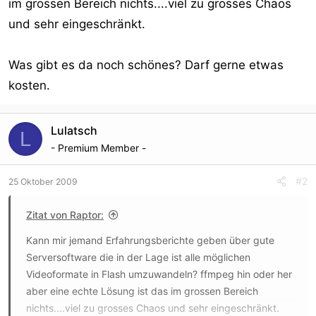
im grossen Bereich nichts....viel zu grosses Chaos
und sehr eingeschränkt.
Was gibt es da noch schönes? Darf gerne etwas
kosten.
Lulatsch
L
- Premium Member -
#2
25 Oktober 2009
Zitat von Raptor:
Kann mir jemand Erfahrungsberichte geben über gute
Serversoftware die in der Lage ist alle möglichen
Videoformate in Flash umzuwandeln? ffmpeg hin oder her
aber eine echte Lösung ist das im grossen Bereich
nichts....viel zu grosses Chaos und sehr eingeschränkt.