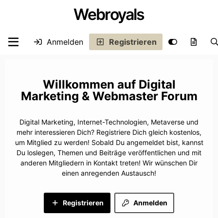
Webroyals
Anmelden
Registrieren
Digital
Marketing & Webmaster Forum
Digital Marketing, Internet-Technologien, Metaverse und
mehr interessieren Dich? Registriere Dich gleich kostenlos,
um Mitglied zu werden! Sobald Du angemeldet bist, kannst
Du loslegen, Themen und Beiträge veröffentlichen und mit
anderen Mitgliedern in Kontakt treten! Wir wünschen Dir
einen anregenden Austausch!
Registrieren
Anmelden