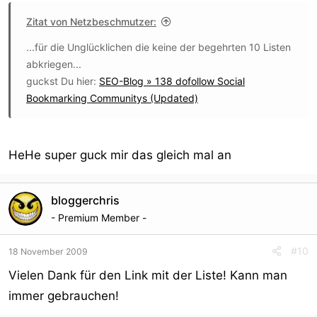
Zitat von Netzbeschmutzer:
...für die Unglücklichen die keine der begehrten 10 Listen
abkriegen...
guckst Du hier:
SEO-Blog » 138 dofollow Social
Bookmarking Communitys (Updated)
HeHe super guck mir das gleich mal an
bloggerchris
- Premium Member -
#10
18 November 2009
Vielen Dank für den Link mit der Liste! Kann man
immer gebrauchen!