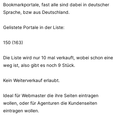
Bookmarkportale, fast alle sind dabei in deutscher
r
Sprache, bzw aus Deutschland.
Gelistete Portale in der Liste:
150 (163)
Die Liste wird nur 10 mal verkauft, wobei schon eine
weg ist, also gibt es noch 9 Stück.
Kein Weiterverkauf erlaubt.
Ideal für Webmaster die ihre Seiten eintragen
wollen, oder für Agenturen die Kundenseiten
eintragen wollen.