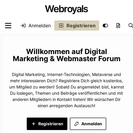
Webroyals
Anmelden
Registrieren
Digital
Marketing & Webmaster Forum
Digital Marketing, Internet-Technologien, Metaverse und
mehr interessieren Dich? Registriere Dich gleich kostenlos,
um Mitglied zu werden! Sobald Du angemeldet bist, kannst
Du loslegen, Themen und Beiträge veröffentlichen und mit
anderen Mitgliedern in Kontakt treten! Wir wünschen Dir
einen anregenden Austausch!
Registrieren
Anmelden