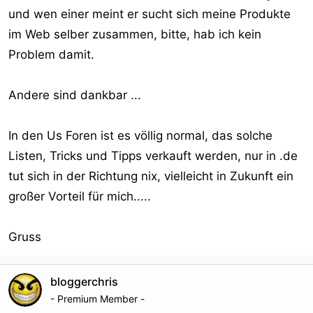
und wen einer meint er sucht sich meine Produkte
im Web selber zusammen, bitte, hab ich kein
Problem damit.
Andere sind dankbar ...
In den Us Foren ist es völlig normal, das solche
Listen, Tricks und Tipps verkauft werden, nur in .de
tut sich in der Richtung nix, vielleicht in Zukunft ein
großer Vorteil für mich.....
Gruss
bloggerchris
- Premium Member -