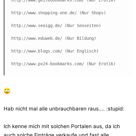
http://www.shopping-one.de/ (Nur Shops)

http://www.seoigg.de/ (Nur Seoseiten)

http://www.eduweb.de/ (Nur Bildung)

http://www.blogs.com/ (Nur Englisch)

http://www.px24-bookmarks.com/ (Nur Erotik)
Hab nicht mal alle unbrauchbaren raus.... :stupid:
Ich kenne mich mit solchen Portalen aus, da ich
auch solche Einträge verkaufe und fast alle