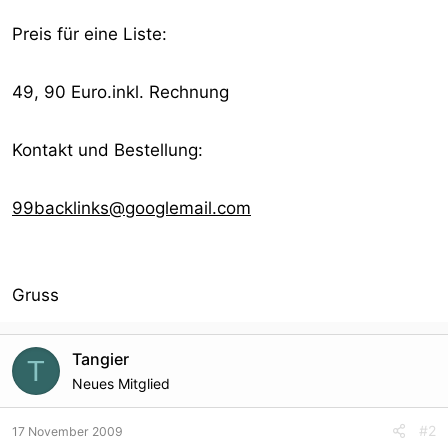
Preis für eine Liste:
49, 90 Euro.inkl. Rechnung
Kontakt und Bestellung:
99backlinks@googlemail.com
Gruss
Tangier
T
Neues Mitglied
#2
17 November 2009