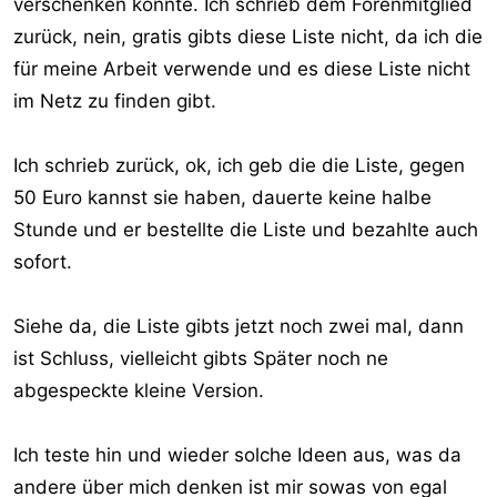
verschenken könnte. Ich schrieb dem Forenmitglied
zurück, nein, gratis gibts diese Liste nicht, da ich die
für meine Arbeit verwende und es diese Liste nicht
im Netz zu finden gibt.
Ich schrieb zurück, ok, ich geb die die Liste, gegen
50 Euro kannst sie haben, dauerte keine halbe
Stunde und er bestellte die Liste und bezahlte auch
sofort.
Siehe da, die Liste gibts jetzt noch zwei mal, dann
ist Schluss, vielleicht gibts Später noch ne
abgespeckte kleine Version.
Ich teste hin und wieder solche Ideen aus, was da
andere über mich denken ist mir sowas von egal