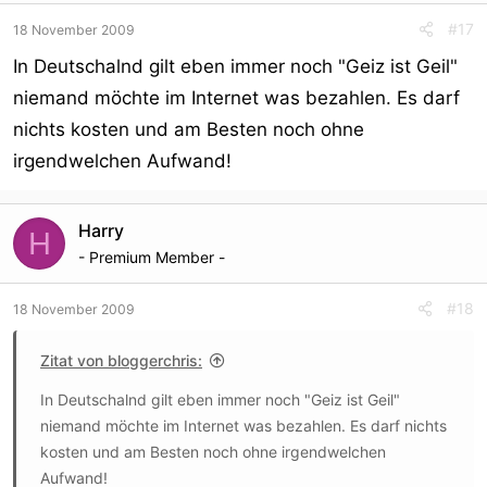
#17
18 November 2009
In Deutschalnd gilt eben immer noch "Geiz ist Geil"
niemand möchte im Internet was bezahlen. Es darf
nichts kosten und am Besten noch ohne
irgendwelchen Aufwand!
Harry
H
- Premium Member -
#18
18 November 2009
Zitat von bloggerchris:
In Deutschalnd gilt eben immer noch "Geiz ist Geil"
niemand möchte im Internet was bezahlen. Es darf nichts
kosten und am Besten noch ohne irgendwelchen
Aufwand!