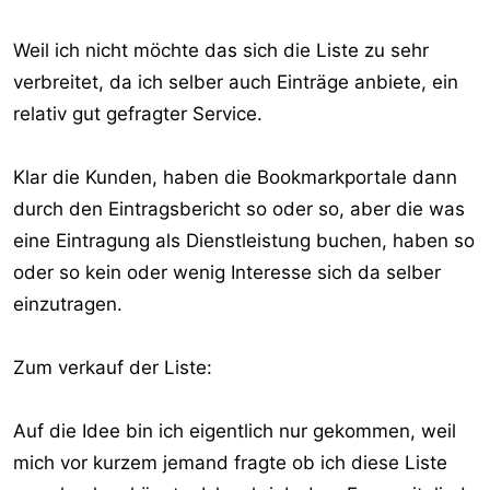
Weil ich nicht möchte das sich die Liste zu sehr
verbreitet, da ich selber auch Einträge anbiete, ein
relativ gut gefragter Service.
Klar die Kunden, haben die Bookmarkportale dann
durch den Eintragsbericht so oder so, aber die was
eine Eintragung als Dienstleistung buchen, haben so
oder so kein oder wenig Interesse sich da selber
einzutragen.
Zum verkauf der Liste:
Auf die Idee bin ich eigentlich nur gekommen, weil
mich vor kurzem jemand fragte ob ich diese Liste