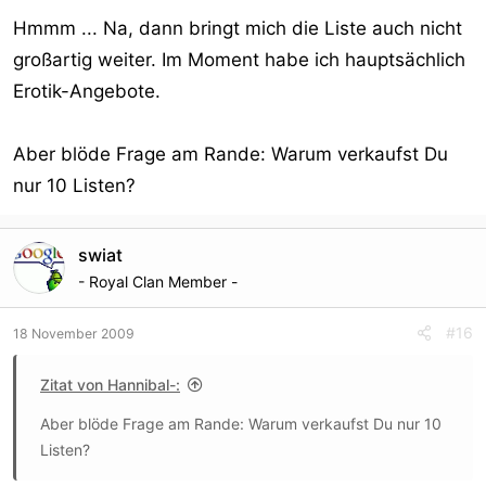
Hmmm ... Na, dann bringt mich die Liste auch nicht
großartig weiter. Im Moment habe ich hauptsächlich
Erotik-Angebote.
Aber blöde Frage am Rande: Warum verkaufst Du
nur 10 Listen?
swiat
- Royal Clan Member -
#16
18 November 2009
Zitat von Hannibal-:
Aber blöde Frage am Rande: Warum verkaufst Du nur 10
Listen?