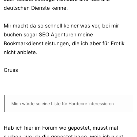
deutschen Dienste kenne.
Mir macht da so schnell keiner was vor, bei mir
buchen sogar SEO Agenturen meine
Bookmarkdienstleistungen, die ich aber für Erotik
nicht anbiete.
Gruss
Mich würde so eine Liste für Hardcore interessieren
Hab ich hier im Forum wo gepostet, musst mal
suchen, wo ich die gepostet habe, weis ich nicht