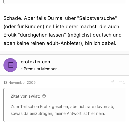
Schade. Aber falls Du mal über "Selbstversuche"
(oder für Kunden) ne Liste derer machst, die auch
Erotik "durchgehen lassen" (möglichst deutsch und
eben keine reinen adult-Anbieter), bin ich dabei.
erotexter.com
E
- Premium Member -
#15
18 November 2009
Zitat von swiat:
Zum Teil schon Erotik gesehen, aber ich rate davon ab,
sowas da einzutragen, meine Antwort ist hier nein.