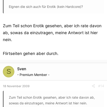
Eignen die sich auch für Erotik (kein Hardcore)?
Zum Teil schon Erotik gesehen, aber ich rate davon
ab, sowas da einzutragen, meine Antwort ist hier
nein.
Flirtseiten gehen aber durch.
Sven
S
- Premium Member -
#14
18 November 2009
Zum Teil schon Erotik gesehen, aber ich rate davon ab,
sowas da einzutragen, meine Antwort ist hier nein.