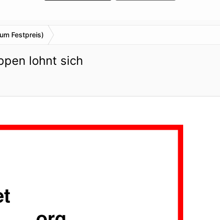
um Festpreis)
pen lohnt sich