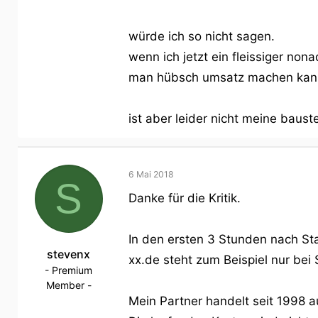
würde ich so nicht sagen.
wenn ich jetzt ein fleissiger no
man hübsch umsatz machen kan
ist aber leider nicht meine bauste
6 Mai 2018
S
Danke für die Kritik.
In den ersten 3 Stunden nach Sta
stevenx
xx.de steht zum Beispiel nur bei
- Premium
Member -
Mein Partner handelt seit 1998 a