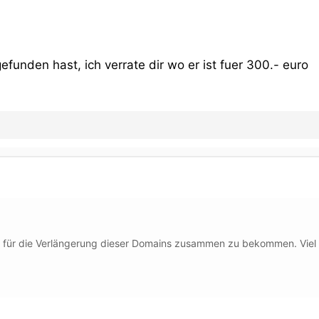
gefunden hast, ich verrate dir wo er ist fuer 300.- euro
e für die Verlängerung dieser Domains zusammen zu bekommen. Viel M