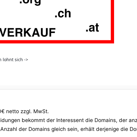
 lohnt sich ->
€ netto zzgl. MwSt.
neidungen bekommt der Interessent die Domains, der a
Anzahl der Domains gleich sein, erhält derjenige die D