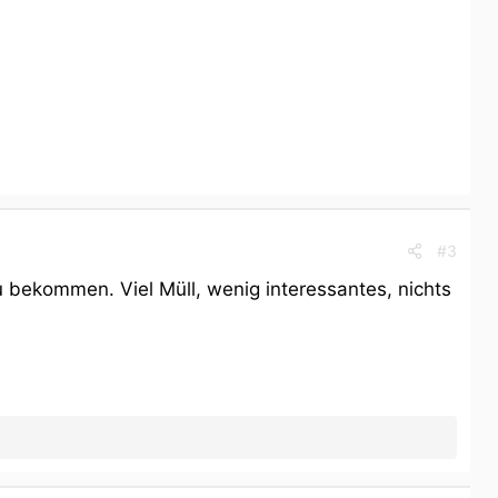
#3
 bekommen. Viel Müll, wenig interessantes, nichts