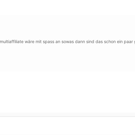
ult multiaffiliate wäre mit spass an sowas dann sind das schon ein 