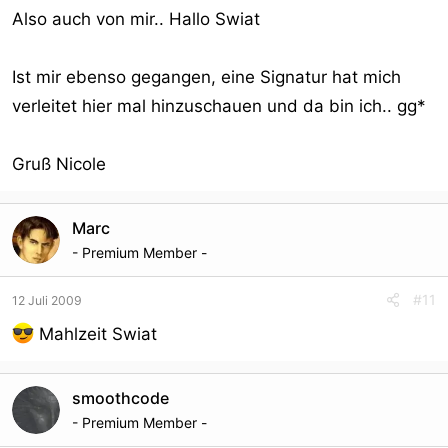
Also auch von mir.. Hallo Swiat
Ist mir ebenso gegangen, eine Signatur hat mich
verleitet hier mal hinzuschauen und da bin ich.. gg*
Gruß Nicole
Marc
- Premium Member -
#11
12 Juli 2009
Mahlzeit Swiat
smoothcode
- Premium Member -