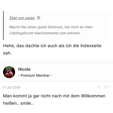
Zitat von swiat:
Macht hier einen guten Eindruck, hat mich an mein
Lieblingsforum blackhatworld.com erinnert.
Hehe, das dachte ich auch als ich die Indexseite
sah.
Nicole
- Premium Member -
#10
11 Juli 2009
Man kommt ja gar nicht nach mit dem Willkommen
heißen.. smile..