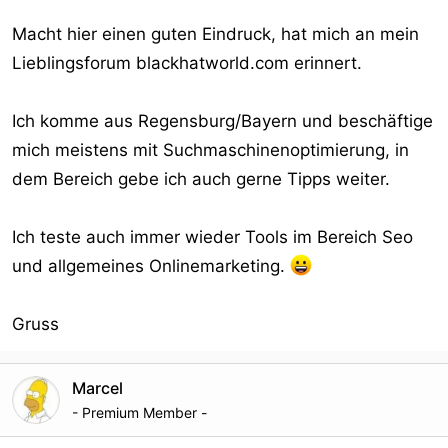
Macht hier einen guten Eindruck, hat mich an mein
Lieblingsforum blackhatworld.com erinnert.
Ich komme aus Regensburg/Bayern und beschäftige
mich meistens mit Suchmaschinenoptimierung, in
dem Bereich gebe ich auch gerne Tipps weiter.
Ich teste auch immer wieder Tools im Bereich Seo
und allgemeines Onlinemarketing.
Gruss
Marcel
- Premium Member -