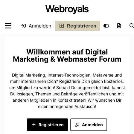
Webroyals
Anmelden
Registrieren
Digital
Marketing & Webmaster Forum
Digital Marketing, Internet-Technologien, Metaverse und
mehr interessieren Dich? Registriere Dich gleich kostenlos,
um Mitglied zu werden! Sobald Du angemeldet bist, kannst
Du loslegen, Themen und Beiträge veröffentlichen und mit
anderen Mitgliedern in Kontakt treten! Wir wünschen Dir
einen anregenden Austausch!
Registrieren
Anmelden