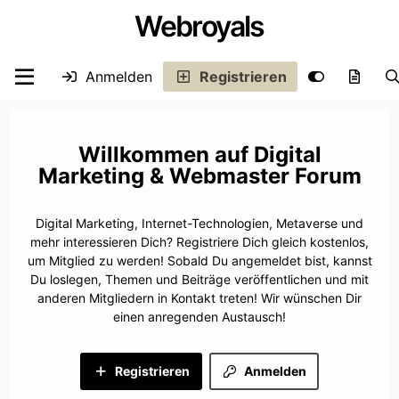
Webroyals
Anmelden
Registrieren
Digital
Marketing & Webmaster Forum
Digital Marketing, Internet-Technologien, Metaverse und
mehr interessieren Dich? Registriere Dich gleich kostenlos,
um Mitglied zu werden! Sobald Du angemeldet bist, kannst
Du loslegen, Themen und Beiträge veröffentlichen und mit
anderen Mitgliedern in Kontakt treten! Wir wünschen Dir
einen anregenden Austausch!
Registrieren
Anmelden