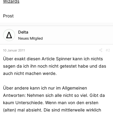
Wizards
Prost
Delta
Neues Mitglied
#2
10 Januar 2011
Über exakt diesen Article Spinner kann ich nichts
sagen da ich ihn noch nicht getestet habe und das
auch nicht machen werde.
Über andere kann ich nur im Allgemeinen
Antworten: Nehmen sich alle nicht so viel. Gibt da
kaum Unterschiede. Wenn man von den ersten
(alten) mal absieht. Die sind mittlerweile wirklich