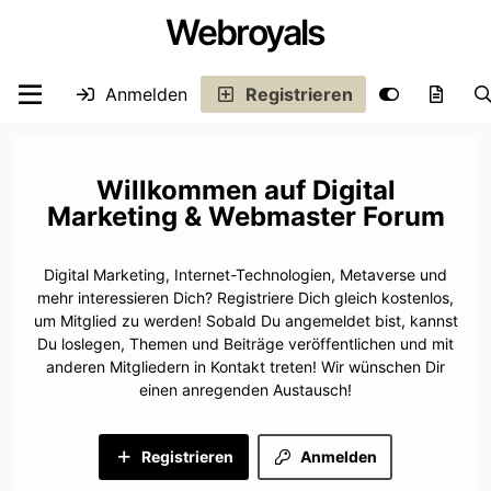
Webroyals
Anmelden
Registrieren
Digital
Marketing & Webmaster Forum
Digital Marketing, Internet-Technologien, Metaverse und
mehr interessieren Dich? Registriere Dich gleich kostenlos,
um Mitglied zu werden! Sobald Du angemeldet bist, kannst
Du loslegen, Themen und Beiträge veröffentlichen und mit
anderen Mitgliedern in Kontakt treten! Wir wünschen Dir
einen anregenden Austausch!
Registrieren
Anmelden