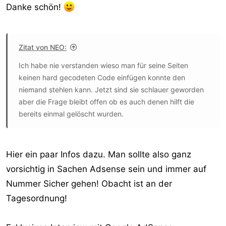
Danke schön!
Zitat von NEO:
Ich habe nie verstanden wieso man für seine Seiten
keinen hard gecodeten Code einfügen konnte den
niemand stehlen kann. Jetzt sind sie schlauer geworden
aber die Frage bleibt offen ob es auch denen hilft die
bereits einmal gelöscht wurden.
Hier ein paar Infos dazu. Man sollte also ganz
vorsichtig in Sachen Adsense sein und immer auf
Nummer Sicher gehen! Obacht ist an der
Tagesordnung!