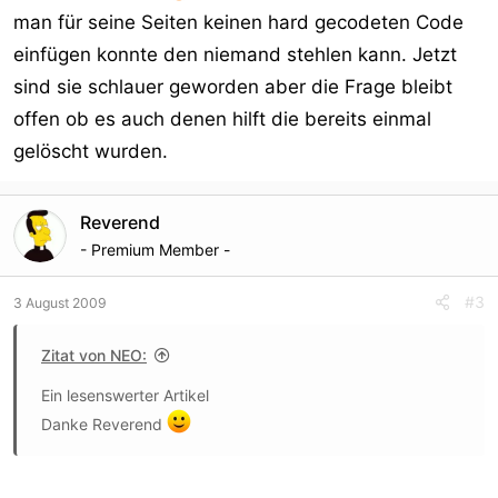
man für seine Seiten keinen hard gecodeten Code
einfügen konnte den niemand stehlen kann. Jetzt
sind sie schlauer geworden aber die Frage bleibt
offen ob es auch denen hilft die bereits einmal
gelöscht wurden.
Reverend
- Premium Member -
#3
3 August 2009
Zitat von NEO:
Ein lesenswerter Artikel
Danke Reverend