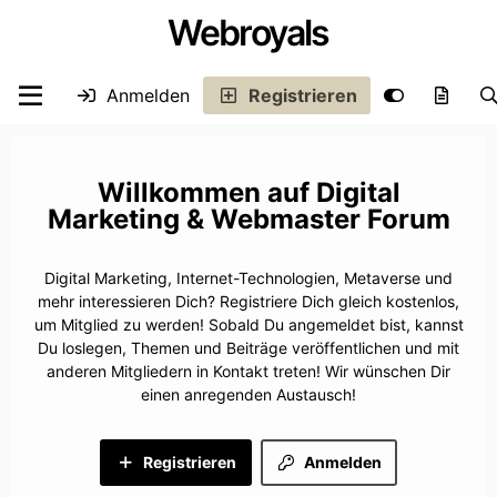
Webroyals
Anmelden
Registrieren
Digital
Marketing & Webmaster Forum
Digital Marketing, Internet-Technologien, Metaverse und
mehr interessieren Dich? Registriere Dich gleich kostenlos,
um Mitglied zu werden! Sobald Du angemeldet bist, kannst
Du loslegen, Themen und Beiträge veröffentlichen und mit
anderen Mitgliedern in Kontakt treten! Wir wünschen Dir
einen anregenden Austausch!
Registrieren
Anmelden