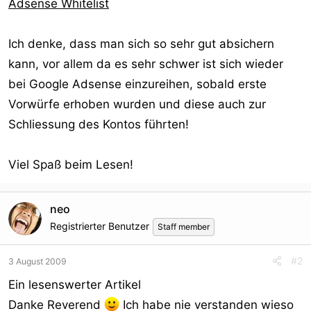
Adsense Whitelist
Ich denke, dass man sich so sehr gut absichern
kann, vor allem da es sehr schwer ist sich wieder
bei Google Adsense einzureihen, sobald erste
Vorwürfe erhoben wurden und diese auch zur
Schliessung des Kontos führten!
Viel Spaß beim Lesen!
neo
Registrierter Benutzer
Staff member
#2
3 August 2009
Ein lesenswerter Artikel
Danke Reverend
Ich habe nie verstanden wieso