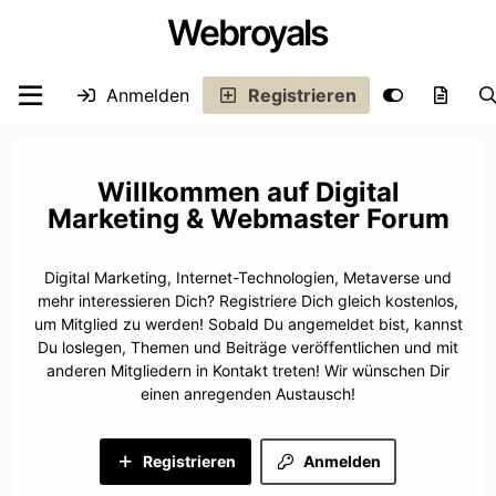
Webroyals
Anmelden
Registrieren
Digital
Marketing & Webmaster Forum
Digital Marketing, Internet-Technologien, Metaverse und
mehr interessieren Dich? Registriere Dich gleich kostenlos,
um Mitglied zu werden! Sobald Du angemeldet bist, kannst
Du loslegen, Themen und Beiträge veröffentlichen und mit
anderen Mitgliedern in Kontakt treten! Wir wünschen Dir
einen anregenden Austausch!
Registrieren
Anmelden