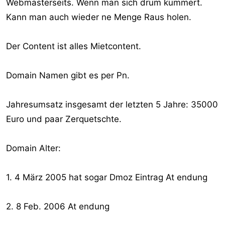
Webmasterseits. Wenn man sich drum kümmert.
Kann man auch wieder ne Menge Raus holen.
Der Content ist alles Mietcontent.
Domain Namen gibt es per Pn.
Jahresumsatz insgesamt der letzten 5 Jahre: 35000
Euro und paar Zerquetschte.
Domain Alter:
1. 4 März 2005 hat sogar Dmoz Eintrag At endung
2. 8 Feb. 2006 At endung