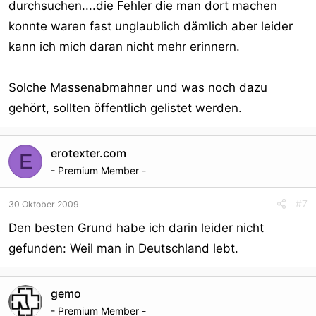
durchsuchen....die Fehler die man dort machen
konnte waren fast unglaublich dämlich aber leider
kann ich mich daran nicht mehr erinnern.
Solche Massenabmahner und was noch dazu
gehört, sollten öffentlich gelistet werden.
erotexter.com
E
- Premium Member -
#7
30 Oktober 2009
Den besten Grund habe ich darin leider nicht
gefunden: Weil man in Deutschland lebt.
gemo
- Premium Member -