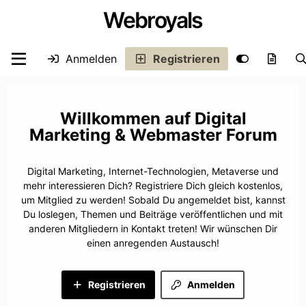
Webroyals
Anmelden
Registrieren
Digital
Marketing & Webmaster Forum
Digital Marketing, Internet-Technologien, Metaverse und
mehr interessieren Dich? Registriere Dich gleich kostenlos,
um Mitglied zu werden! Sobald Du angemeldet bist, kannst
Du loslegen, Themen und Beiträge veröffentlichen und mit
anderen Mitgliedern in Kontakt treten! Wir wünschen Dir
einen anregenden Austausch!
Registrieren
Anmelden