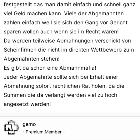
festgestellt das man damit einfach und schnell ganz
viel Geld machen kann. Viele der Abgemahnten
zahlen einfach weil sie sich den Gang vor Gericht
sparen wollen auch wenn sie im Recht waren!
Da werden teilweise Abmahnungen verschickt von
Scheinfirmen die nicht im direkten Wettbewerb zum
Abgemahnten stehen!
Es gibt da schon eine Abmahnmafia!
Jeder Abgemahnte sollte sich bei Erhalt einer
Abmahnung sofort rechtlichen Rat holen, da die
Summen die da verlangt werden viel zu hoch
angesetzt werden!
gemo
- Premium Member -