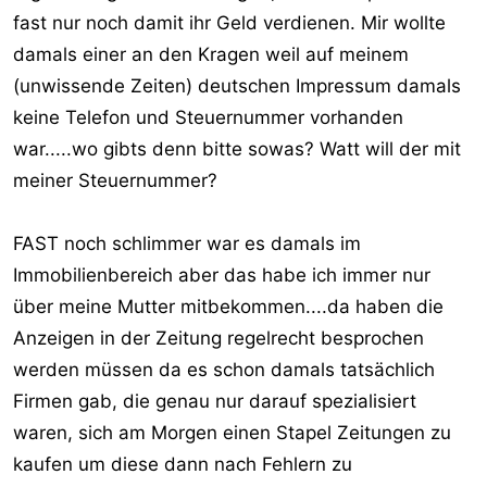
fast nur noch damit ihr Geld verdienen. Mir wollte
damals einer an den Kragen weil auf meinem
(unwissende Zeiten) deutschen Impressum damals
keine Telefon und Steuernummer vorhanden
war.....wo gibts denn bitte sowas? Watt will der mit
meiner Steuernummer?
FAST noch schlimmer war es damals im
Immobilienbereich aber das habe ich immer nur
über meine Mutter mitbekommen....da haben die
Anzeigen in der Zeitung regelrecht besprochen
werden müssen da es schon damals tatsächlich
Firmen gab, die genau nur darauf spezialisiert
waren, sich am Morgen einen Stapel Zeitungen zu
kaufen um diese dann nach Fehlern zu