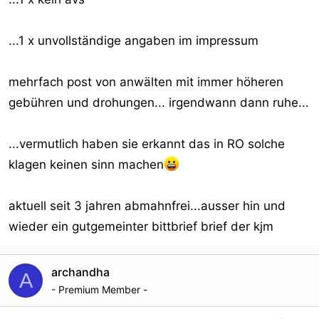
...1 x unvollständige angaben im impressum
mehrfach post von anwälten mit immer höheren
gebühren und drohungen... irgendwann dann ruhe...
...vermutlich haben sie erkannt das in RO solche
klagen keinen sinn machen
aktuell seit 3 jahren abmahnfrei...ausser hin und
wieder ein gutgemeinter bittbrief brief der kjm
archandha
A
- Premium Member -