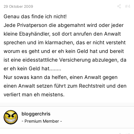
#4
29 Oktober 2009
Genau das finde ich nicht!
Jede Privatperson die abgemahnt wird oder jeder
kleine Ebayhändler, soll dort anrufen den Anwalt
sprechen und im klarmachen, das er nicht versteht
worum es geht und er eh kein Geld hat und bereit
ist eine eidesstattliche Versicherung abzulegen, da
er eh kein Geld hat........
Nur sowas kann da helfen, einen Anwalt gegen
einen Anwalt setzen führt zum Rechtstreit und den
verliert man eh meistens.
bloggerchris
- Premium Member -