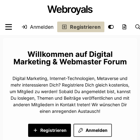
Webroyals
Anmelden
Registrieren
Digital
Marketing & Webmaster Forum
Digital Marketing, Internet-Technologien, Metaverse und
mehr interessieren Dich? Registriere Dich gleich kostenlos,
um Mitglied zu werden! Sobald Du angemeldet bist, kannst
Du loslegen, Themen und Beiträge veröffentlichen und mit
anderen Mitgliedern in Kontakt treten! Wir wünschen Dir
einen anregenden Austausch!
Registrieren
Anmelden