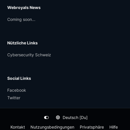
Webroyals News
Coming soon...
Nützliche Links
Cybersecurity Schweiz
Social Links
Facebook
Twitter
Deutsch [Du]
Kontakt
Nutzungsbedingungen
Privatsphäre
Hilfe